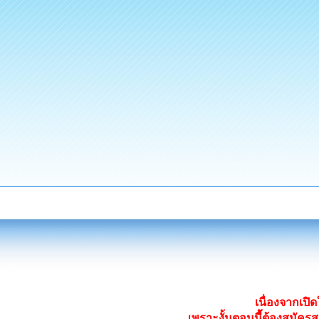
เนื่องจากเป
เพราะงั้นตอนนี้ต้องสมั