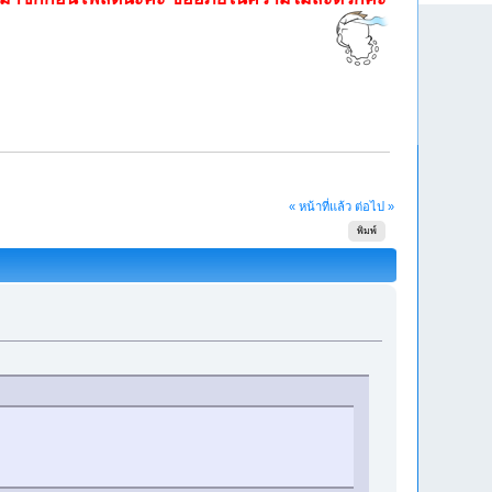
« หน้าที่แล้ว
ต่อไป »
พิมพ์