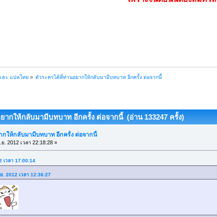
ฮเฮะ แปลไทย
»
ตัวระครได้ที่ท่านอยากให้กลับมามีบทบาท อีกครั้ง ต่อจากนี้
อยากให้กลับมามีบทบาท อีกครั้ง ต่อจากนี้ (อ่าน 133247 ครั้ง)
ากให้กลับมามีบทบาท อีกครั้ง ต่อจากนี้
.ย. 2012 เวลา 22:18:28 »
12 เวลา 17:00:14
ก.ย. 2012 เวลา 12:36:27