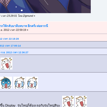
012 เวลา 23:29:01 โดย Zigmund
»
ากให้กลับมามีบทบาท อีกครั้ง ต่อจากนี้
.ย. 2012 เวลา 22:59:19 »
012 เวลา 22:18:28
 2012 เวลา 17:00:14
15 ก.ย. 2012 เวลา 12:36:27
ย
ขึ้น Display รุ่นใหญ่ก็ต้องเจอกับรุ่นใหญ่สินะ