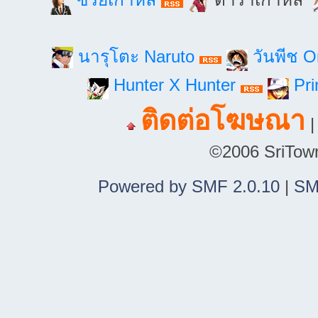
นารุโตะ Naruto
วันพีช 
Hunter X Hunter
Pri
ติดต่อโฆษณา
©2006 SriTown.
Powered by SMF 2.0.10
|
SM