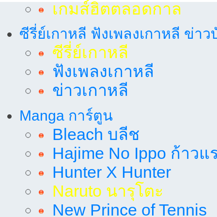
เกมส์ฮิตตลอดกาล
ซีรี่ย์เกาหลี ฟังเพลงเกาหลี ข่าว
ซีรี่ย์เกาหลี
ฟังเพลงเกาหลี
ข่าวเกาหลี
Manga การ์ตูน
Bleach บลีช
Hajime No Ippo ก้าวแรก
Hunter X Hunter
Naruto นารุโตะ
New Prince of Tennis