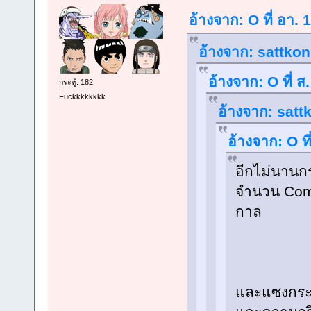
อ้างจาก: O ที่ อา.
อ้างจาก: sattkon
อ้างจาก: O ที่ 
กระทู้: 182
Fuckkkkkkkk
อ้างจาก: sattk
อ้างจาก: O ท
อีกไม่นานกร
จำนวน Comm
กาล
และแซงกระทู