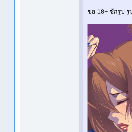
ขอ 18+ ซักรูป 