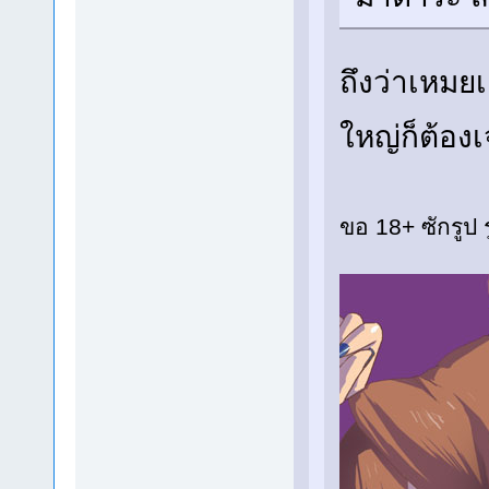
ถึงว่าเหมยเ
ใหญ่ก็ต้อง
ขอ 18+ ซักรูป