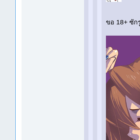
ขอ 18+ ซัก