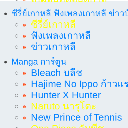
ซีรี่ย์เกาหลี ฟังเพลงเกาหลี ข่าว
ซีรี่ย์เกาหลี
ฟังเพลงเกาหลี
ข่าวเกาหลี
Manga การ์ตูน
Bleach บลีช
Hajime No Ippo ก้าวแรก
Hunter X Hunter
Naruto นารุโตะ
New Prince of Tennis