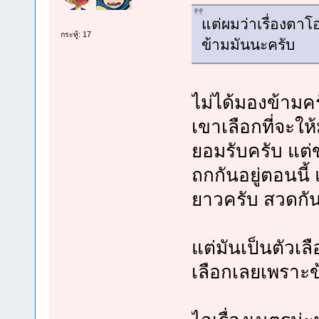
แต่ผมว่าเรื่องตา
กระทู้: 17
ข้ามมันนะครับ
ไม่ได้มองข้ามค
เขาเลือกที่จะให
ยอมรับครับ แต่
ถกกันอยู่ตอนนี้
ยาวครับ สวดกั
แต่มันเป็นตัวเล
เลือกเลยเพราะข