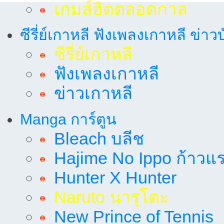
เกมส์ฮิตตลอดกาล
ซีรี่ย์เกาหลี ฟังเพลงเกาหลี ข่าว
ซีรี่ย์เกาหลี
ฟังเพลงเกาหลี
ข่าวเกาหลี
Manga การ์ตูน
Bleach บลีช
Hajime No Ippo ก้าวแรก
Hunter X Hunter
Naruto นารุโตะ
New Prince of Tennis