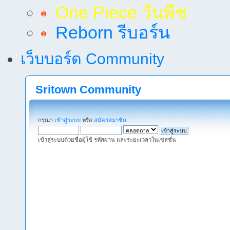
One Piece วันพีช
Reborn รีบอร์น
เว็บบอร์ด Community
Sritown Community
กรุณา
เข้าสู่ระบบ
หรือ
สมัครสมาชิก
.
เข้าสู่ระบบด้วยชื่อผู้ใช้ รหัสผ่าน และระยะเวลาในเซสชั่น