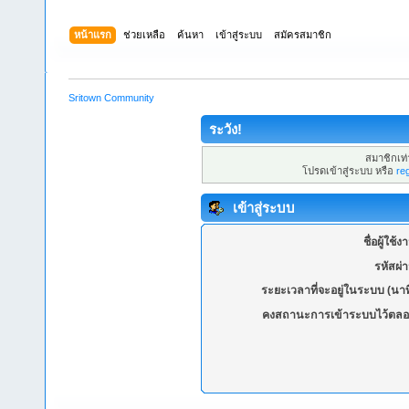
หน้าแรก
ช่วยเหลือ
ค้นหา
เข้าสู่ระบบ
สมัครสมาชิก
Sritown Community
ระวัง!
สมาชิกเท่า
โปรดเข้าสู่ระบบ หรือ
re
เข้าสู่ระบบ
ชื่อผู้ใช้ง
รหัสผ่
ระยะเวลาที่จะอยู่ในระบบ (นาท
คงสถานะการเข้าระบบไว้ตลอ