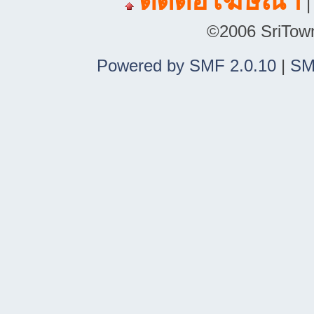
ติดต่อโฆษณา
©2006 SriTown.
Powered by SMF 2.0.10
|
SM