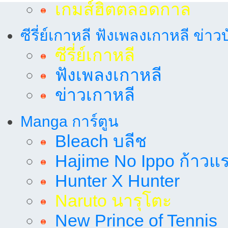
เกมส์ฮิตตลอดกาล
ซีรี่ย์เกาหลี ฟังเพลงเกาหลี ข่าว
ซีรี่ย์เกาหลี
ฟังเพลงเกาหลี
ข่าวเกาหลี
Manga การ์ตูน
Bleach บลีช
Hajime No Ippo ก้าวแรก
Hunter X Hunter
Naruto นารุโตะ
New Prince of Tennis