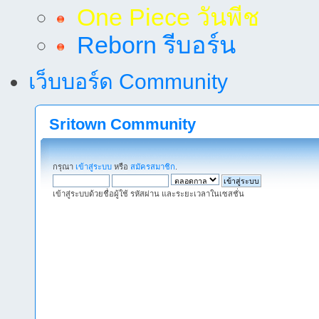
One Piece วันพีช
Reborn รีบอร์น
เว็บบอร์ด Community
Sritown Community
กรุณา
เข้าสู่ระบบ
หรือ
สมัครสมาชิก
.
เข้าสู่ระบบด้วยชื่อผู้ใช้ รหัสผ่าน และระยะเวลาในเซสชั่น