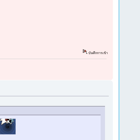
บันทึกการเข้า