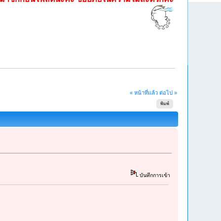
« หน้าที่แล้ว
ต่อไป »
พิมพ์
บันทึกการเข้า