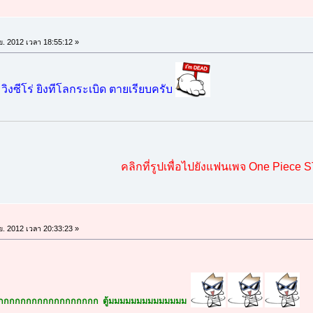
.ย. 2012 เวลา 18:55:12 »
วิงซีโร่ ยิงทีโลกระเบิด ตายเรียบครับ
คลิกที่รูปเพื่อไปยังแฟนเพจ One Piece 
.ย. 2012 เวลา 20:33:23 »
ย้ากกกกกกกกกกกกกกกกกกก ตู้มมมมมมมมมมมมมม