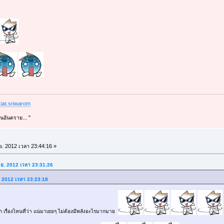
iat.sriwarom
นอันตราย... "
.ย. 2012 เวลา 23:44:16 »
ิ.ย. 2012 เวลา 23:31:26
ย. 2012 เวลา 23:23:18
 เรื่องไหนที่ว่า แน่มาเยยๆ ไม่ต้องมีพลังอะไรมากมาย