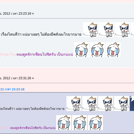
.ย. 2012 เวลา 23:23:18 »
 เรื่องไหนที่ว่า แน่มาเยยๆ ไม่ต้องมีพลังอะไรมากมาย
ีช ดูด ก็จบ
ลองดูดจักรเซียนไปซิครับ เป็นกบแน่
.ย. 2012 เวลา 23:31:26 »
2012 เวลา 23:23:18
ื่องไหนที่ว่า แน่มาเยยๆ ไม่ต้องมีพลังอะไรมากมาย
ดูด ก็จบ
ลองดูดจักรเซียนไปซิครับ เป็นกบแน่