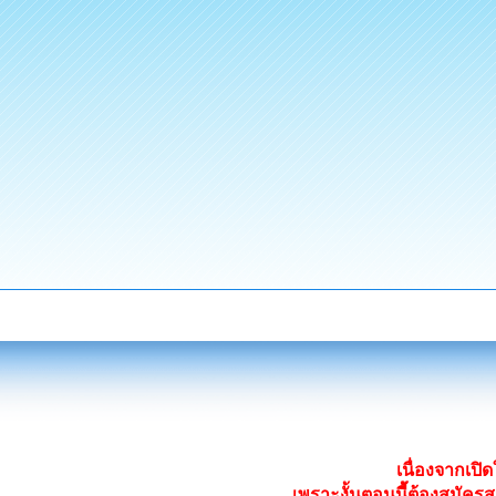
เนื่องจากเป
เพราะงั้นตอนนี้ต้องสมั