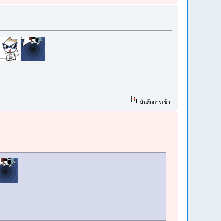
บันทึกการเข้า