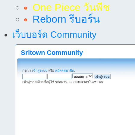
One Piece วันพีช
Reborn รีบอร์น
เว็บบอร์ด Community
Sritown Community
กรุณา
เข้าสู่ระบบ
หรือ
สมัครสมาชิก
.
เข้าสู่ระบบด้วยชื่อผู้ใช้ รหัสผ่าน และระยะเวลาในเซสชั่น