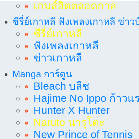
เกมส์ฮิตตลอดกาล
ซีรี่ย์เกาหลี ฟังเพลงเกาหลี ข่าว
ซีรี่ย์เกาหลี
ฟังเพลงเกาหลี
ข่าวเกาหลี
Manga การ์ตูน
Bleach บลีช
Hajime No Ippo ก้าวแรก
Hunter X Hunter
Naruto นารุโตะ
New Prince of Tennis