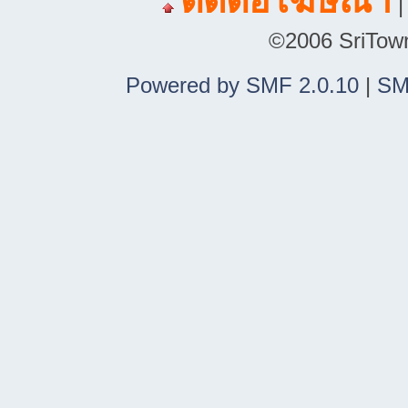
ติดต่อโฆษณา
©2006 SriTown.
Powered by SMF 2.0.10
|
SM