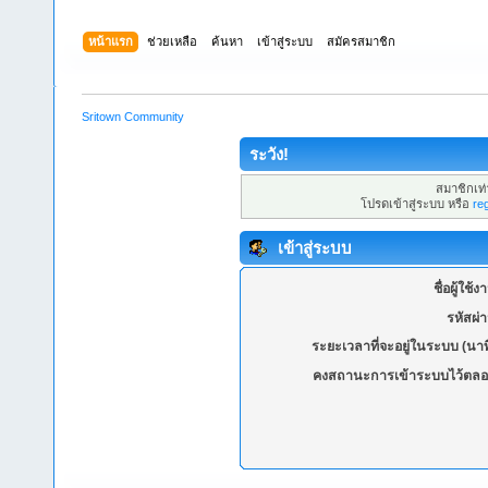
หน้าแรก
ช่วยเหลือ
ค้นหา
เข้าสู่ระบบ
สมัครสมาชิก
Sritown Community
ระวัง!
สมาชิกเท่า
โปรดเข้าสู่ระบบ หรือ
re
เข้าสู่ระบบ
ชื่อผู้ใช้ง
รหัสผ่
ระยะเวลาที่จะอยู่ในระบบ (นาท
คงสถานะการเข้าระบบไว้ตลอ