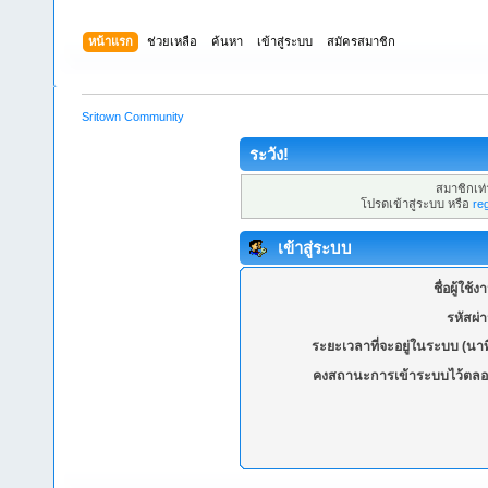
หน้าแรก
ช่วยเหลือ
ค้นหา
เข้าสู่ระบบ
สมัครสมาชิก
Sritown Community
ระวัง!
สมาชิกเท่า
โปรดเข้าสู่ระบบ หรือ
re
เข้าสู่ระบบ
ชื่อผู้ใช้ง
รหัสผ่
ระยะเวลาที่จะอยู่ในระบบ (นาท
คงสถานะการเข้าระบบไว้ตลอ