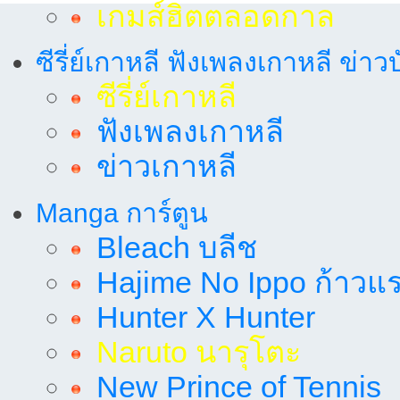
เกมส์ฮิตตลอดกาล
ซีรี่ย์เกาหลี ฟังเพลงเกาหลี ข่าว
ซีรี่ย์เกาหลี
ฟังเพลงเกาหลี
ข่าวเกาหลี
Manga การ์ตูน
Bleach บลีช
Hajime No Ippo ก้าวแรก
Hunter X Hunter
Naruto นารุโตะ
New Prince of Tennis