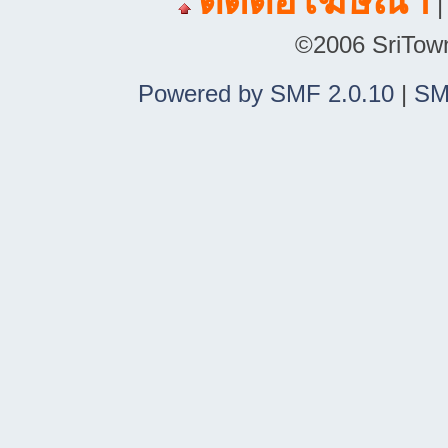
ติดต่อโฆษณา
©2006 SriTown.
Powered by SMF 2.0.10
|
SM