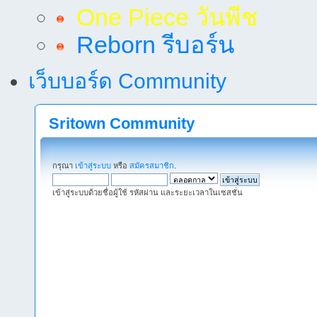
One Piece วันพีช
Reborn รีบอร์น
เว็บบอร์ด Community
Sritown Community
กรุณา
เข้าสู่ระบบ
หรือ
สมัครสมาชิก
.
เข้าสู่ระบบด้วยชื่อผู้ใช้ รหัสผ่าน และระยะเวลาในเซสชั่น