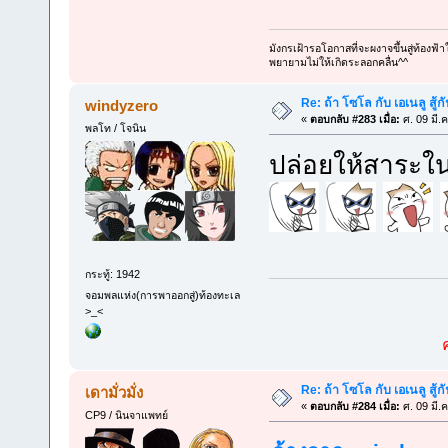
มังกรเฝ้ารอโอกาสที่จะผงาจขึ้นสู่ท้องฟ้
พยายามไม่ให้เกิดระลอกคลื่น^^
Re: ถ้า โซโล กับ เอเนลู สู้
windyzero
«
ตอบกลับ #283 เมื่อ:
ศ. 09 มี.
พลโท / โจนิน
ปล่อยให้สาระในก
กระทู้: 1942
จอมพลแห่ง(การพาออกสู่)ท้องทะเล
>_<
Re: ถ้า โซโล กับ เอเนลู สู้
เดามั่วมั่ง
«
ตอบกลับ #284 เมื่อ:
ศ. 09 มี.
CP9 / นินจาแพทย์