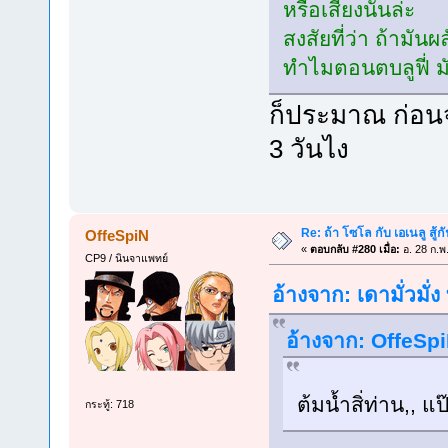
หรือเสียงนั่นล่ะ
สงสัยที่ว่า ถ้ามัน
ทำไมตอนตบลูฟี่ มั
ก็ประมาณ ก่อน
3 วันไง
Re: ถ้า โซโล กับ เอเนลู สู้
OffeSpiN
«
ตอบกลับ #280 เมื่อ:
อ. 28 ก.พ
CP9 / นินจาแพทย์
อ้างจาก: เดามั่วมั่
อ้างจาก: OffeSpi
ต้มน้ำสิ่ท่าน,, แ
กระทู้: 718