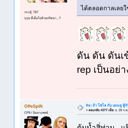
ได้ตลอดกาลเลยใช
กระทู้: 767
บุรุษ ที่เต็มไปด้วยปริศนา...?
ดัน ดัน ดันเ
rep เป็นอย่าง
Re: ถ้า โซโล กับ เอเนลู สู้
OffeSpiN
«
ตอบกลับ #277 เมื่อ:
อ. 28 ก.พ
CP9 / นินจาแพทย์
ต้มน้ำสิ่ท่าน,, 