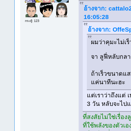
อ้างจาก:
cattal
16:05:28
กระทู้: 123
อ้างจาก: OffeSp
ผมว่าคุมะไม่เร็
จา ลูฟี่หลับกล
ถ้าเร็วขนาดแส
แค่นาทีนะฮะ
แต่เราว่าถึงแต่
3 วัน หลับจะไ
ที่สงสัยไม่ใช่เรื่
ที่ใช้พลังของตัวเ