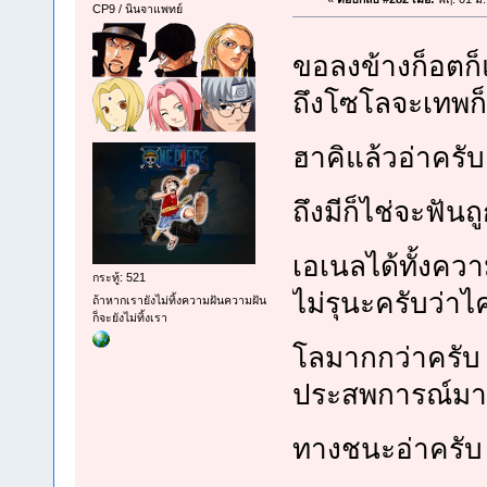
CP9 / นินจาแพทย์
ขอลงข้างก็อตก็
ถึงโซโลจะเทพก็จ
ฮาคิแล้วอ่าครั
ถึงมีก็ไช่จะฟัน
เอเนลได้ทั้งควา
กระทู้: 521
ไม่รุนะครับว่าไ
ถ้าหากเรายังไม่ทิ้งความฝันความฝัน
ก็จะยังไม่ทิ้งเรา
โลมากกว่าครั
ประสพการณ์มากก
ทางชนะอ่าครั