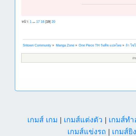
หน้า:
1
...
17
18
[
19
]
20
Sritown Community
»
Manga Zone
»
One Piece TH วันพีช แปลไทย
»
ถ้า โซโ
กร
เกมส์ เกม
|
เกมส์แต่งตัว
|
เกมส์ท
เกมส์แข่งรถ
|
เกมส์ยิ