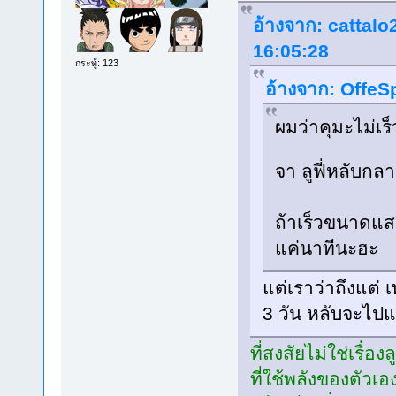
อ้างจาก:
cattal
16:05:28
กระทู้: 123
อ้างจาก: OffeSp
ผมว่าคุมะไม่เร็
จา ลูฟี่หลับกล
ถ้าเร็วขนาดแส
แค่นาทีนะฮะ
แต่เราว่าถึงแต่
3 วัน หลับจะไ
ที่สงสัยไม่ใช่เรื่
ที่ใช้พลังของตัวเ