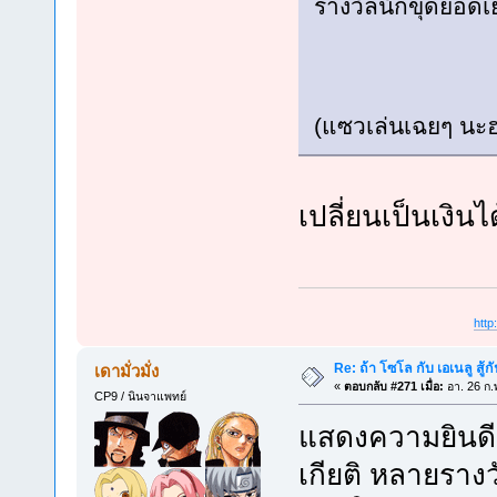
รางวัลนักขุดยอดเ
(แซวเล่นเฉยๆ น
เปลี่ยนเป็นเงินไ
htt
Re: ถ้า โซโล กับ เอเนลู สู้
เดามั่วมั่ง
«
ตอบกลับ #271 เมื่อ:
อา. 26 ก.
CP9 / นินจาแพทย์
แสดงความยินดีด
เกียติ หลายรางว