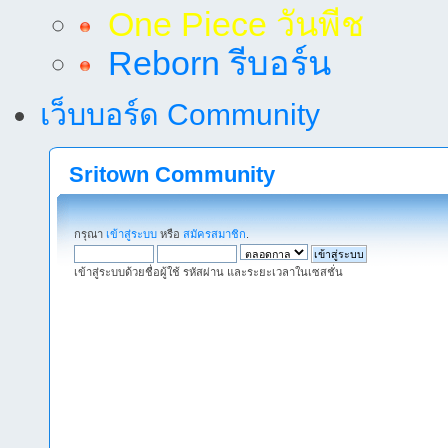
One Piece วันพีช
Reborn รีบอร์น
เว็บบอร์ด Community
Sritown Community
กรุณา
เข้าสู่ระบบ
หรือ
สมัครสมาชิก
.
เข้าสู่ระบบด้วยชื่อผู้ใช้ รหัสผ่าน และระยะเวลาในเซสชั่น