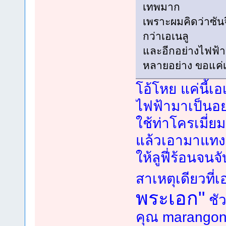
เทพมาก
เพราะผมคิดว่าซัน
กว่าเอเนลู
และอีกอย่างไฟฟ้
หลายอย่าง ขอแค่เ
โอ้โหย แค่นี้
ไฟฟ้ามาเป็นอย
ใช้ท่าโครเมี่ย
แล้วเอามาแทงล
ให้ลูฟี่ร้อนจนจั
สาเหตุเดียวที่เ
พระเอก"
ชัว
คุณ marango