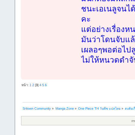
ชนะเอเนลูจนได้ 
คะ
แต่อย่างเรื่องห
มันว่าโดนจับแล้
เผลอๆพอต่อไปลูฟี
ไม่ให้หนวดดำจั
หน้า:
1
2
[
3
]
4
5
6
Sritown Community
»
Manga Zone
»
One Piece TH วันพีช แปลไทย
»
สงสัยเก
กร