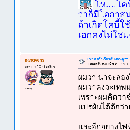
โห....โคบี
ว่าก็มีโอกาสน
ถ้าเกิดโคบี้
เอกคงไม่ใช่แค
Re: สงสัยเกี่ยวกับเอเนลู??
pangyens
«
ตอบกลับ #34 เมื่อ:
ศ. 18 พ.ย.
พลทหาร / นักเรียนนินจา
ผมว่า น่าจะลอ
ผมว่าคงจะเทพ
กระทู้: 3
เพราะผมคิดว่า
แปรผันได้ดีกว่า
และอีกอย่างไฟ