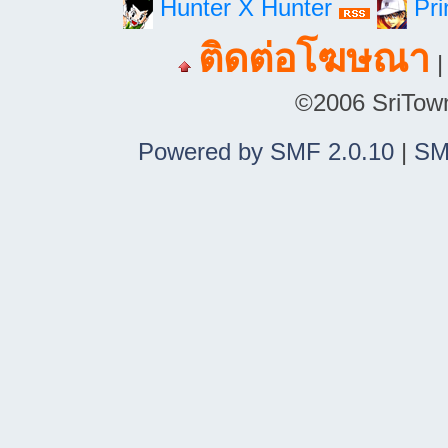
Hunter X Hunter
Pri
ติดต่อโฆษณา
©2006 SriTown.
Powered by SMF 2.0.10
|
SM