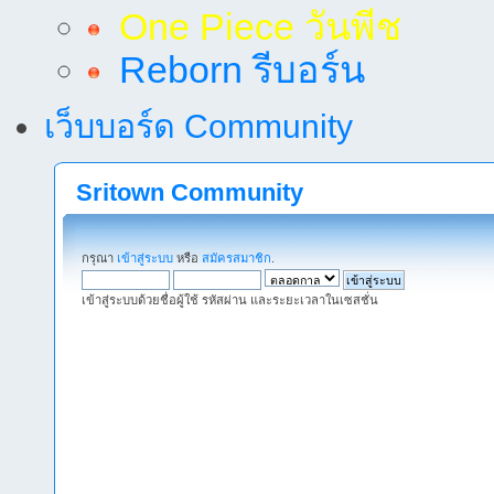
One Piece วันพีช
Reborn รีบอร์น
เว็บบอร์ด Community
Sritown Community
กรุณา
เข้าสู่ระบบ
หรือ
สมัครสมาชิก
.
เข้าสู่ระบบด้วยชื่อผู้ใช้ รหัสผ่าน และระยะเวลาในเซสชั่น