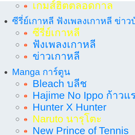
เกมส์ฮิตตลอดกาล
ซีรี่ย์เกาหลี ฟังเพลงเกาหลี ข่าว
ซีรี่ย์เกาหลี
ฟังเพลงเกาหลี
ข่าวเกาหลี
Manga การ์ตูน
Bleach บลีช
Hajime No Ippo ก้าวแรก
Hunter X Hunter
Naruto นารุโตะ
New Prince of Tennis