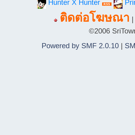
Hunter X Hunter
Pri
ติดต่อโฆษณา
©2006 SriTown.
Powered by SMF 2.0.10
|
SM