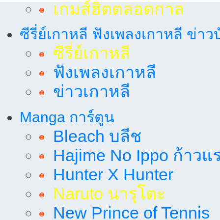
เกมส์ฮิตตลอดกาล
ซีรี่ย์เกาหลี ฟังเพลงเกาหลี ข่าว
ซีรี่ย์เกาหลี
ฟังเพลงเกาหลี
ข่าวเกาหลี
Manga การ์ตูน
Bleach บลีช
Hajime No Ippo ก้าวแรก
Hunter X Hunter
Naruto นารุโตะ
New Prince of Tennis