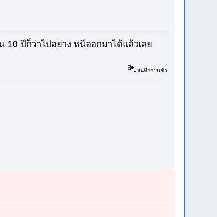
็น 10 ปีก็ว่าไปอย่าง หนีออกมาได้แล้วเลย
บันทึกการเข้า