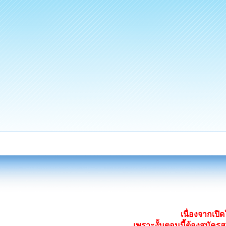
เนื่องจากเป
เพราะงั้นตอนนี้ต้องสมั