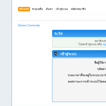
หน้าแรก
ช่วยเหลือ
ค้นหา
เข้าสู่ระบบ
สมัครสมาชิก
Sritown Community
ระวัง!
สมาชิกเท่า
โปรดเข้าสู่ระบบ หรือ
re
เข้าสู่ระบบ
ชื่อผู้ใช้ง
รหัสผ่
ระยะเวลาที่จะอยู่ในระบบ (นาท
คงสถานะการเข้าระบบไว้ตลอ