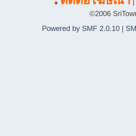
ติดต่อโฆษณา
©2006 SriTown.
Powered by SMF 2.0.10
|
SM