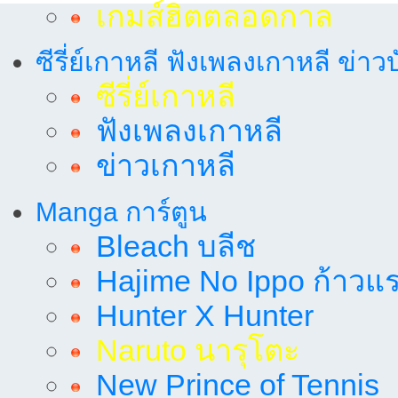
เกมส์ฮิตตลอดกาล
ซีรี่ย์เกาหลี ฟังเพลงเกาหลี ข่าว
ซีรี่ย์เกาหลี
ฟังเพลงเกาหลี
ข่าวเกาหลี
Manga การ์ตูน
Bleach บลีช
Hajime No Ippo ก้าวแรก
Hunter X Hunter
Naruto นารุโตะ
New Prince of Tennis