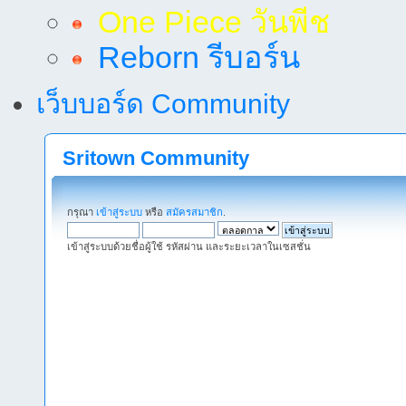
One Piece วันพีช
Reborn รีบอร์น
เว็บบอร์ด Community
Sritown Community
กรุณา
เข้าสู่ระบบ
หรือ
สมัครสมาชิก
.
เข้าสู่ระบบด้วยชื่อผู้ใช้ รหัสผ่าน และระยะเวลาในเซสชั่น