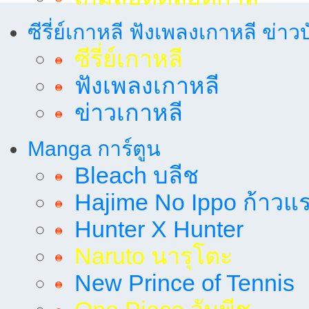
ซีรี่ย์เกาหลี ฟังเพลงเกาหลี ข่าว
ซีรี่ย์เกาหลี
ฟังเพลงเกาหลี
ข่าวเกาหลี
Manga การ์ตูน
Bleach บลีช
Hajime No Ippo ก้าวแรก
Hunter X Hunter
Naruto นารุโตะ
New Prince of Tennis