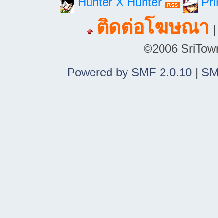
Hunter X Hunter
Pri
ติดต่อโฆษณา
©2006 SriTown.
Powered by SMF 2.0.10
|
SM