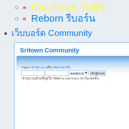
One Piece วันพีช
Reborn รีบอร์น
เว็บบอร์ด Community
Sritown Community
กรุณา
เข้าสู่ระบบ
หรือ
สมัครสมาชิก
.
เข้าสู่ระบบด้วยชื่อผู้ใช้ รหัสผ่าน และระยะเวลาในเซสชั่น