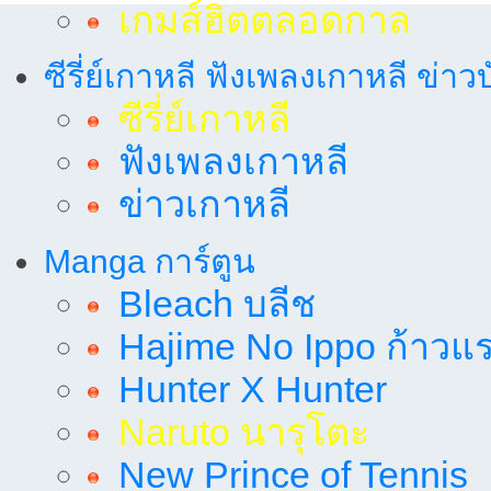
เกมส์ฮิตตลอดกาล
ซีรี่ย์เกาหลี ฟังเพลงเกาหลี ข่าว
ซีรี่ย์เกาหลี
ฟังเพลงเกาหลี
ข่าวเกาหลี
Manga การ์ตูน
Bleach บลีช
Hajime No Ippo ก้าวแรก
Hunter X Hunter
Naruto นารุโตะ
New Prince of Tennis