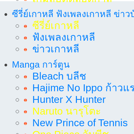
ซีรี่ย์เกาหลี ฟังเพลงเกาหลี ข่าว
ซีรี่ย์เกาหลี
ฟังเพลงเกาหลี
ข่าวเกาหลี
Manga การ์ตูน
Bleach บลีช
Hajime No Ippo ก้าวแรก
Hunter X Hunter
Naruto นารุโตะ
New Prince of Tennis