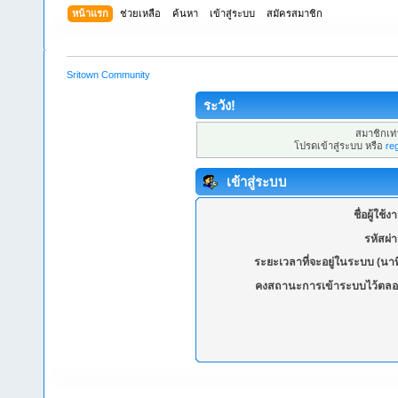
หน้าแรก
ช่วยเหลือ
ค้นหา
เข้าสู่ระบบ
สมัครสมาชิก
Sritown Community
ระวัง!
สมาชิกเท่า
โปรดเข้าสู่ระบบ หรือ
re
เข้าสู่ระบบ
ชื่อผู้ใช้ง
รหัสผ่
ระยะเวลาที่จะอยู่ในระบบ (นาท
คงสถานะการเข้าระบบไว้ตลอ