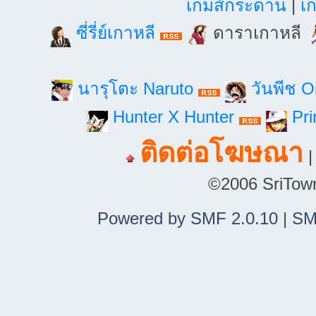
เกมส์กระดาน
|
เก
ซี่รี่ย์เกาหลี
ดาราเกาหลี
นารุโตะ Naruto
วันพีช 
Hunter X Hunter
Pri
ติดต่อโฆษณา
©2006 SriTown.
Powered by SMF 2.0.10
|
SM