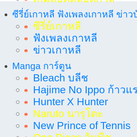
ซีรี่ย์เกาหลี ฟังเพลงเกาหลี ข่าว
ซีรี่ย์เกาหลี
ฟังเพลงเกาหลี
ข่าวเกาหลี
Manga การ์ตูน
Bleach บลีช
Hajime No Ippo ก้าวแรก
Hunter X Hunter
Naruto นารุโตะ
New Prince of Tennis