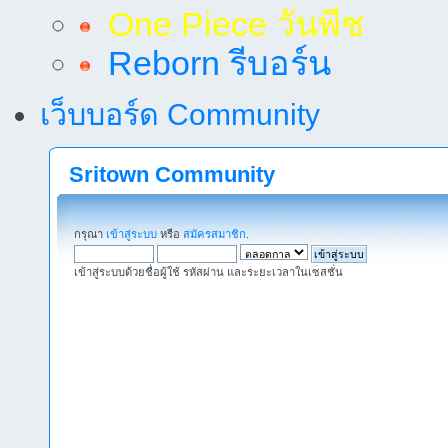
One Piece วันพีช
Reborn รีบอร์น
เว็บบอร์ด Community
Sritown Community
กรุณา
เข้าสู่ระบบ
หรือ
สมัครสมาชิก
.
เข้าสู่ระบบด้วยชื่อผู้ใช้ รหัสผ่าน และระยะเวลาในเซสชั่น