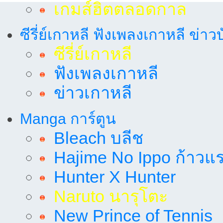
เกมส์ฮิตตลอดกาล
ซีรี่ย์เกาหลี ฟังเพลงเกาหลี ข่าว
ซีรี่ย์เกาหลี
ฟังเพลงเกาหลี
ข่าวเกาหลี
Manga การ์ตูน
Bleach บลีช
Hajime No Ippo ก้าวแรก
Hunter X Hunter
Naruto นารุโตะ
New Prince of Tennis