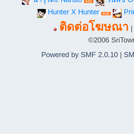
Hunter X Hunter
Pri
ติดต่อโฆษณา
©2006 SriTown.
Powered by SMF 2.0.10
|
SM