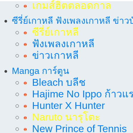
เกมส์ฮิตตลอดกาล
ซีรี่ย์เกาหลี ฟังเพลงเกาหลี ข่าว
ซีรี่ย์เกาหลี
ฟังเพลงเกาหลี
ข่าวเกาหลี
Manga การ์ตูน
Bleach บลีช
Hajime No Ippo ก้าวแรก
Hunter X Hunter
Naruto นารุโตะ
New Prince of Tennis