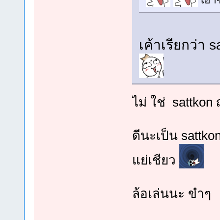
เค้าเรียกว่า 
ไม่ ใช่ sattko
ดีนะเป็น sattkon
แย่เชียว
ล้อเล่นนะ ขำๆ