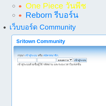
One Piece วันพีช
Reborn รีบอร์น
เว็บบอร์ด Community
Sritown Community
กรุณา
เข้าสู่ระบบ
หรือ
สมัครสมาชิก
.
เข้าสู่ระบบด้วยชื่อผู้ใช้ รหัสผ่าน และระยะเวลาในเซสชั่น