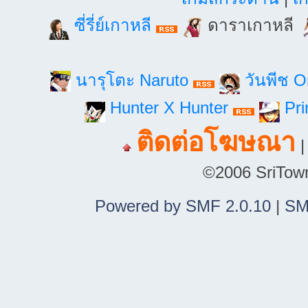
ซี่รี่ย์เกาหลี
ดาราเกาหลี
นารุโตะ Naruto
วันพีช 
Hunter X Hunter
Pri
ติดต่อโฆษณา
©2006 SriTown.
Powered by SMF 2.0.10
|
SM