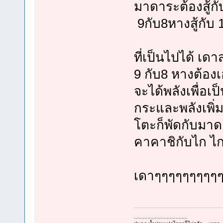
มาดาระต้องสู้กั
9กับ8หางสู้กับ 
ที่เป็นไปได้ เด
9 กับ8 หางต้องเ
จะได้พลังเพื่อเป
กระและพลังเพิ่
โตะก็พัดกับมาดา
คาคาชิกับไก ไก
เดาๆๆๆๆๆๆๆๆๆ
....................................