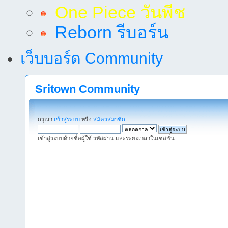
One Piece วันพีช
Reborn รีบอร์น
เว็บบอร์ด Community
Sritown Community
กรุณา
เข้าสู่ระบบ
หรือ
สมัครสมาชิก
.
เข้าสู่ระบบด้วยชื่อผู้ใช้ รหัสผ่าน และระยะเวลาในเซสชั่น