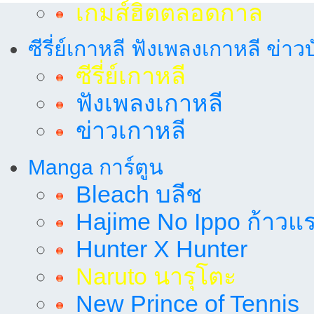
เกมส์ฮิตตลอดกาล
ซีรี่ย์เกาหลี ฟังเพลงเกาหลี ข่าว
ซีรี่ย์เกาหลี
ฟังเพลงเกาหลี
ข่าวเกาหลี
Manga การ์ตูน
Bleach บลีช
Hajime No Ippo ก้าวแรก
Hunter X Hunter
Naruto นารุโตะ
New Prince of Tennis