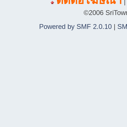
ติดต่อโฆษณา
©2006 SriTown.
Powered by SMF 2.0.10
|
SM