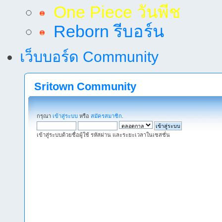
One Piece วันพีช
Reborn รีบอร์น
เว็บบอร์ด Community
Sritown Community
กรุณา
เข้าสู่ระบบ
หรือ
สมัครสมาชิก
.
เข้าสู่ระบบด้วยชื่อผู้ใช้ รหัสผ่าน และระยะเวลาในเซสชั่น