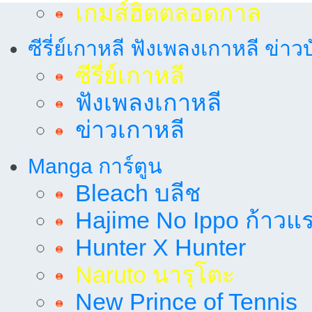
เกมส์ฮิตตลอดกาล
ซีรี่ย์เกาหลี ฟังเพลงเกาหลี ข่าว
ซีรี่ย์เกาหลี
ฟังเพลงเกาหลี
ข่าวเกาหลี
Manga การ์ตูน
Bleach บลีช
Hajime No Ippo ก้าวแรก
Hunter X Hunter
Naruto นารุโตะ
New Prince of Tennis