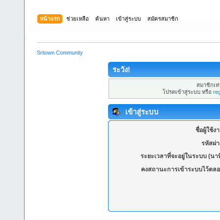
หน้าแรก
ช่วยเหลือ
ค้นหา
เข้าสู่ระบบ
สมัครสมาชิก
Sritown Community
ระวัง!
สมาชิกเท่า
โปรดเข้าสู่ระบบ หรือ
re
เข้าสู่ระบบ
ชื่อผู้ใช้ง
รหัสผ่
ระยะเวลาที่จะอยู่ในระบบ (นาท
คงสถานะการเข้าระบบไว้ตลอ