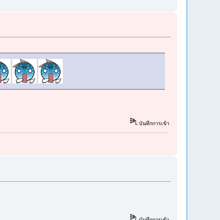
บันทึกการเข้า
บันทึกการเข้า