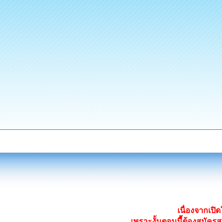
เนื่องจากเป
เพราะงั้นตอนนี้ต้องสมั