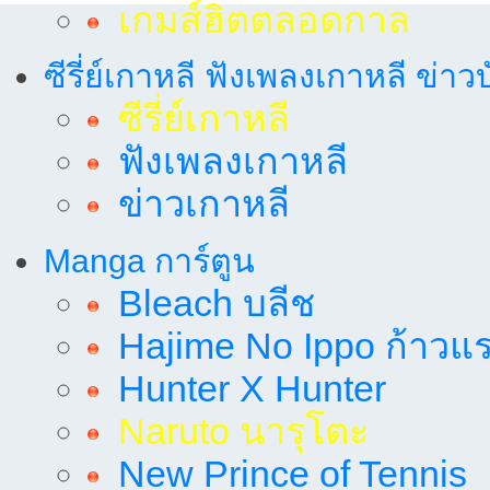
เกมส์ฮิตตลอดกาล
ซีรี่ย์เกาหลี ฟังเพลงเกาหลี ข่าว
ซีรี่ย์เกาหลี
ฟังเพลงเกาหลี
ข่าวเกาหลี
Manga การ์ตูน
Bleach บลีช
Hajime No Ippo ก้าวแรก
Hunter X Hunter
Naruto นารุโตะ
New Prince of Tennis