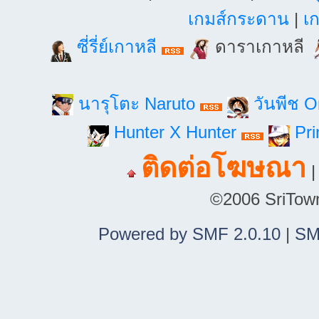
เกมส์กระดาน
|
เก
ซี่รี่ย์เกาหลี
ดาราเกาหลี
นารุโตะ Naruto
วันพีช 
Hunter X Hunter
Pri
ติดต่อโฆษณา
©2006 SriTown.
Powered by SMF 2.0.10
|
SM