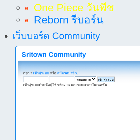
One Piece วันพีช
Reborn รีบอร์น
เว็บบอร์ด Community
Sritown Community
กรุณา
เข้าสู่ระบบ
หรือ
สมัครสมาชิก
.
เข้าสู่ระบบด้วยชื่อผู้ใช้ รหัสผ่าน และระยะเวลาในเซสชั่น