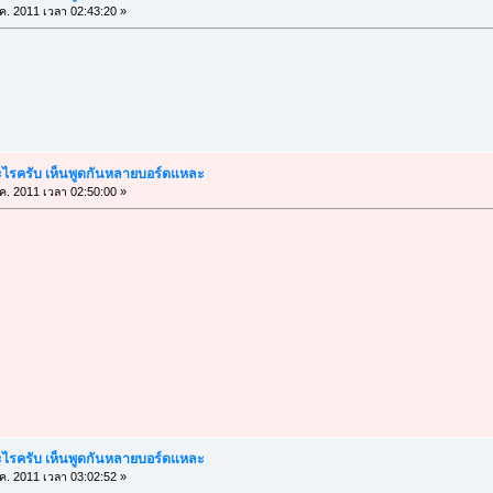
ค. 2011 เวลา 02:43:20 »
อะไรครับ เห็นพูดกันหลายบอร์ดแหละ
ค. 2011 เวลา 02:50:00 »
อะไรครับ เห็นพูดกันหลายบอร์ดแหละ
ค. 2011 เวลา 03:02:52 »