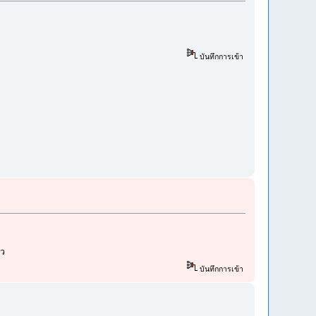
บันทึกการเข้า
้ว
บันทึกการเข้า