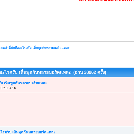
แพนด้านี่มันคืออะไรครับ เห็นพูดกันหลายบอร์ดแหละ
ืออะไรครับ เห็นพูดกันหลายบอร์ดแหละ (อ่าน 38962 ครั้ง)
ครับ เห็นพูดกันหลายบอร์ดแหละ
 02:11:42 »
อะไรครับ เห็นพูดกันหลายบอร์ดแหละ