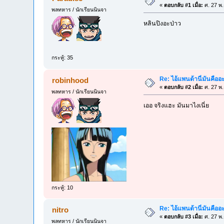
«
ตอบกลับ #1 เมื่อ:
ศ. 27 พ.
พลทหาร / นักเรียนนินจา
หลินปิงอะป่าว
กระทู้: 35
Re: ไอ้แพนด้านี่มันคือ
robinhood
«
ตอบกลับ #2 เมื่อ:
ศ. 27 พ.
พลทหาร / นักเรียนนินจา
เออ จริงแฮะ มันมาไงเนี่ย
กระทู้: 10
Re: ไอ้แพนด้านี่มันคือ
nitro
«
ตอบกลับ #3 เมื่อ:
ศ. 27 พ.
พลทหาร / นักเรียนนินจา