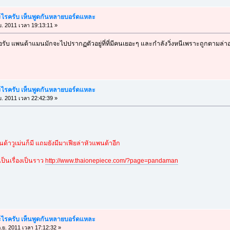
อะไรครับ เห็นพูดกันหลายบอร์ดแหละ
ย. 2011 เวลา 19:13:11 »
รับ แพนด้าแมนมักจะไปปรากฏตัวอยู่ที่ที่มีคนเยอะๆ และกำลังวิ่งหนีเพราะถูกตามล่
อะไรครับ เห็นพูดกันหลายบอร์ดแหละ
ย. 2011 เวลา 22:42:39 »
ด้าวูเม่นก็มี แถมยังมีมาเฟียล่าหัวแพนด้าอีก
ป็นเรื่องเป็นราว
http://www.thaionepiece.com/?page=pandaman
อะไรครับ เห็นพูดกันหลายบอร์ดแหละ
.ย. 2011 เวลา 17:12:32 »