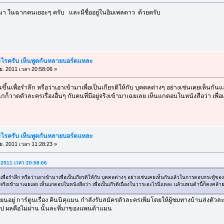
 ในฉากคนเยอะๆ ครับ และมีชื่ออยู่ในอิมเพลดาว ด้วยครับ
อะไรครับ เห็นพูดกันหลายบอร์ดแหละ
.ย. 2011 เวลา 20:58:06 »
ขึ้นเพื่อรำลึก หรือว่าเอาเข้ามาเพื่อเป็นเกียรติให้กับ บุคคลต่างๆ อย่างเช่นเคยเห็นกัน
กก็วาดตัวละครเรื่องอื่นๆ กับคนที่มีอยู่จริงเข้ามาเฉยเลย เห็นแกตอบในหนังสือว่า เพื่
อะไรครับ เห็นพูดกันหลายบอร์ดแหละ
.ย. 2011 เวลา 11:28:23 »
ย. 2011 เวลา 20:58:06
นเพื่อรำลึก หรือว่าเอาเข้ามาเพื่อเป็นเกียรติให้กับ บุคคลต่างๆ อย่างเช่นเคยเห็นกันแล้วในการตอบกระทู้ของ 
ยู่จริงเข้ามาเฉยเลย เห็นแกตอบในหนังสือว่า เพื่อเป็นเกีรติเนื่องในวาระอะไรนี่แหละ แล้วแพนด้านี้ก็คงคล้
นอยู่ การ์ตูนเรื่อง คินนิคุแมน กำลังรับสมัครตัวละครเพิ่มโดยให้ผู้ชมทางบ้านส่งตัวล
ป ผลคือไม่ผ่าน นั้นละที่มาของแพนด้าแมน