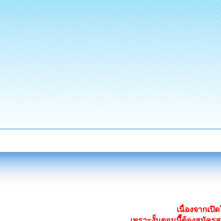
เนื่องจากเป
เพราะงั้นตอนนี้ต้องสมั