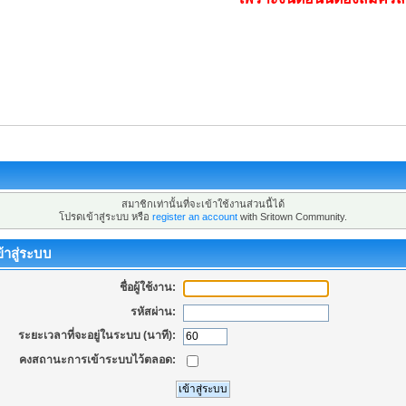
สมาชิกเท่านั้นที่จะเข้าใช้งานส่วนนี้ได้
โปรดเข้าสู่ระบบ หรือ
register an account
with Sritown Community.
้าสู่ระบบ
ชื่อผู้ใช้งาน:
รหัสผ่าน:
ระยะเวลาที่จะอยู่ในระบบ (นาที):
คงสถานะการเข้าระบบไว้ตลอด: