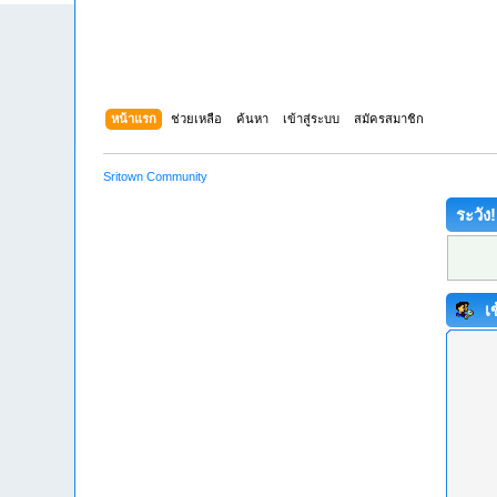
หน้าแรก
ช่วยเหลือ
ค้นหา
เข้าสู่ระบบ
สมัครสมาชิก
Sritown Community
ระวัง!
เข