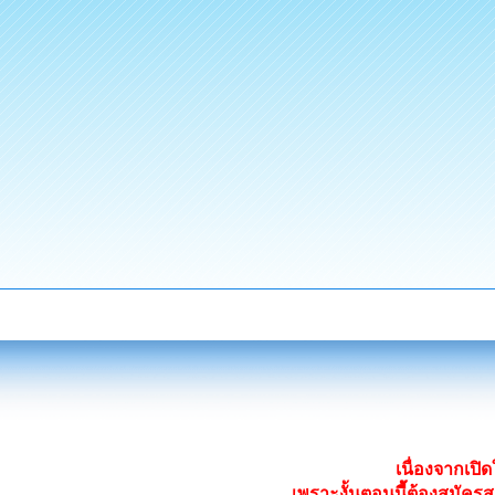
เนื่องจากเป
เพราะงั้นตอนนี้ต้องสมั