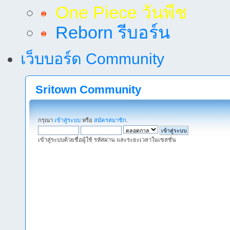
One Piece วันพีช
Reborn รีบอร์น
เว็บบอร์ด Community
Sritown Community
กรุณา
เข้าสู่ระบบ
หรือ
สมัครสมาชิก
.
เข้าสู่ระบบด้วยชื่อผู้ใช้ รหัสผ่าน และระยะเวลาในเซสชั่น