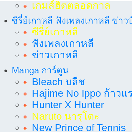
เกมส์ฮิตตลอดกาล
ซีรี่ย์เกาหลี ฟังเพลงเกาหลี ข่าว
ซีรี่ย์เกาหลี
ฟังเพลงเกาหลี
ข่าวเกาหลี
Manga การ์ตูน
Bleach บลีช
Hajime No Ippo ก้าวแรก
Hunter X Hunter
Naruto นารุโตะ
New Prince of Tennis