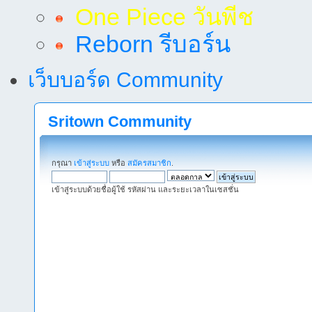
One Piece วันพีช
Reborn รีบอร์น
เว็บบอร์ด Community
Sritown Community
กรุณา
เข้าสู่ระบบ
หรือ
สมัครสมาชิก
.
เข้าสู่ระบบด้วยชื่อผู้ใช้ รหัสผ่าน และระยะเวลาในเซสชั่น