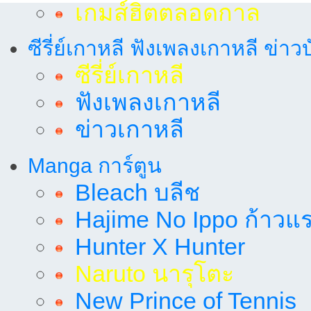
เกมส์ฮิตตลอดกาล
ซีรี่ย์เกาหลี ฟังเพลงเกาหลี ข่าว
ซีรี่ย์เกาหลี
ฟังเพลงเกาหลี
ข่าวเกาหลี
Manga การ์ตูน
Bleach บลีช
Hajime No Ippo ก้าวแรก
Hunter X Hunter
Naruto นารุโตะ
New Prince of Tennis