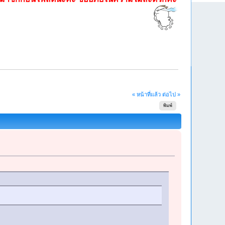
« หน้าที่แล้ว
ต่อไป »
พิมพ์