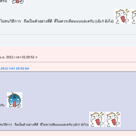
่ะครับ
ม่สนวิธีการ ถือเป็นตัวอย่างที่ดี ที่ไม่ควรเลียนแบบอ่ะครับ (เอ้ะ!! ยังไง)
ม.ย. 2012 เวลา 01:00:51 »
ย. 2012 เวลา 00:53:54
ะครับ
วิธีการ ถือเป็นตัวอย่างที่ดี ที่ไม่ควรเลียนแบบอ่ะครับ (เอ้ะ!! ยังไง)