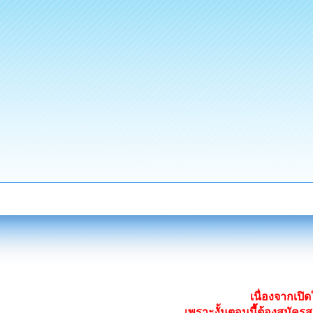
เนื่องจากเป
เพราะงั้นตอนนี้ต้องสมั