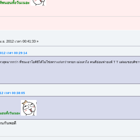
งทัพนอนทั้งวันเนอะ
ม.ย. 2012 เวลา 00:41:33 »
 2012 เวลา 00:29:14
งเลวสุดมากกว่า ที่ชนะอาโอคิยิได้ไม่ใช่เพราะเก่งกว่าหรอก เม่งเลวไง คนดีย่อมพ่ายแพ้ T T แต่ผมชอบคิซา
2012 เวลา 00:38:05
พนอนทั้งวันเนอะ
านกันพอดี