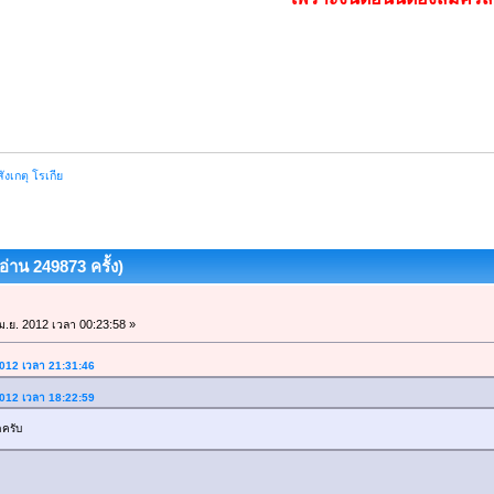
สังเกตุ โรเกีย
(อ่าน 249873 ครั้ง)
ม.ย. 2012 เวลา 00:23:58 »
 2012 เวลา 21:31:46
 2012 เวลา 18:22:59
ดครับ