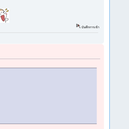
บันทึกการเข้า