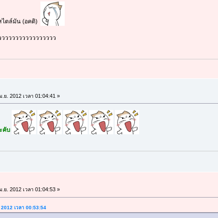
ไตล์มัน (อคติ)
ววววววววววววววววววว
ม.ย. 2012 เวลา 01:04:41 »
่ะคับ
ม.ย. 2012 เวลา 01:04:53 »
ย. 2012 เวลา 00:53:54