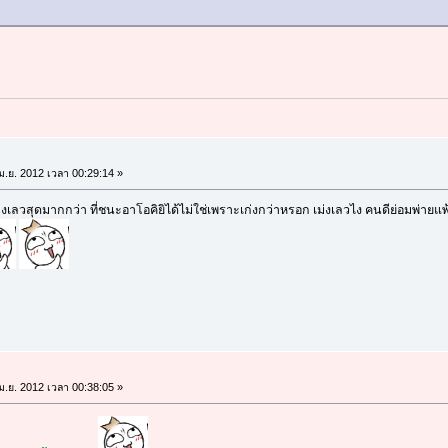
ม.ย. 2012 เวลา 00:29:14 »
เม่งเลวสุดมากกว่า ที่ชนะอาโอคิยิได้ไม่ใช่เพราะเก่งกว่าหรอก เม่งเลวไง คนดีย่อมพ่าย
ม.ย. 2012 เวลา 00:38:05 »