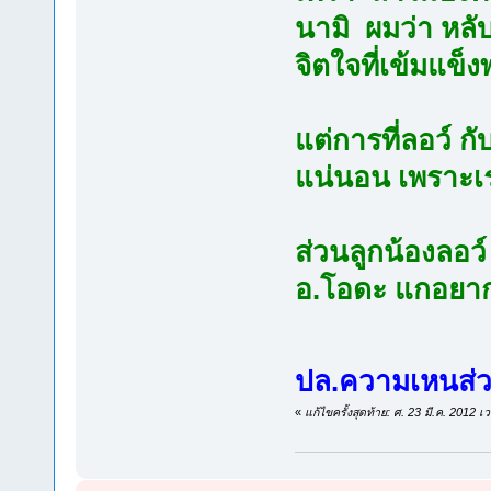
นามิ ผมว่า หลั
จิตใจที่เข้มแข็
แต่การที่ลอว์ กั
แน่นอน เพราะเร
ส่วนลูกน้องลอว์
อ.โอดะ แกอยาก
ปล.ความเหนส่
«
แก้ไขครั้งสุดท้าย: ศ. 23 มี.ค. 2012