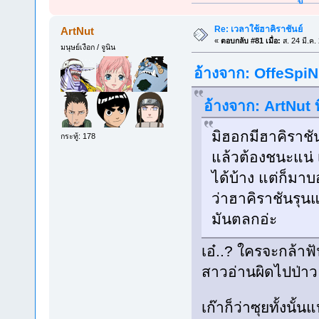
Re: เวลาใช้ฮาคิราชันย์
ArtNut
«
ตอบกลับ #81 เมื่อ:
ส. 24 มี.ค.
มนุษย์เงือก / จูนิน
อ้างจาก: OffeSpiN 
อ้างจาก: ArtNut ท
มิฮอกมีฮาคิราชั
กระทู้: 178
แล้วต้องชนะแน่ เ
ได้บ้าง แต่ก็มาบอ
ว่าฮาคิราชันรุน
มันตลกอ่ะ
เอ๋..? ใครจะกล้าฟั
สาวอ่านผิดไปป่าว
เก๊าก็ว่าซุยทั้งนั้