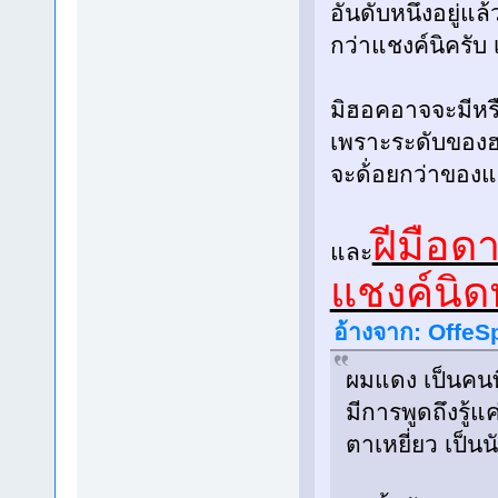
อันดับหนึ่งอยู่แล
กว่าแชงค์นิครับ 
มิฮอคอาจจะมีหรือ
เพราะระดับของฮา
จะด้่อยกว่าของแช
ฝีมือด
และ
แชงค์นิด
อ้างจาก: OffeSp
ผมแดง เป็นคนที
มีการพูดถึงรู้แ
ตาเหยี่ยว เป็น