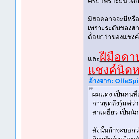
ครับ เพราะมันวัดก
มิฮอคอาจจะมีหรือไ
เพราะระดับของฮาค
ด้่อยกว่าของแชงค์
ฝีมือดา
และ
แชงค์นิด
อ้างจาก: OffeSpiN
ผมแดง เป็นคนที่
การพูดถึงรู้แค่ว
ตาเหยี่ยว เป็นนั
ดังนั้นถ้าจะบอกว่