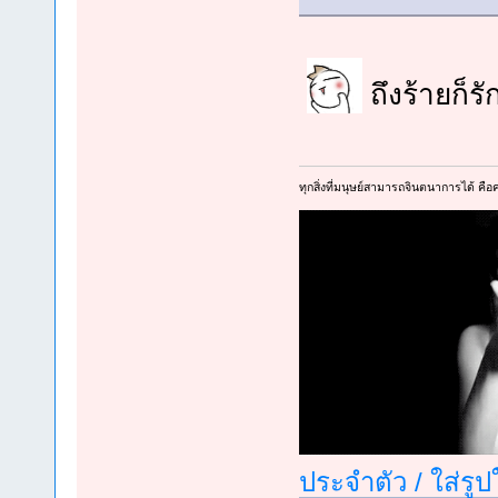
ถึงร้ายก็ร
ทุกสิ่งที่มนุษย์สามารถจินตนาการได้ คือคว
ประจำตัว / ใส่รู