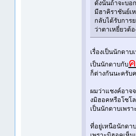
ดังนั้นถ้าจะบอก
มีฮาคิราชันย์เ
กลับได้รับการ
ว่าตาเหยี่ยวต้อ
เรื่องเป็นนักดา
ค
เป็นนักดาบกับ
ก็ต่างกันนะครั
ผมว่าแชงค์อาจจะ
งมิฮอคหรือโซโล
เป็นนักดาบเพราะ
ที่อยู่เหนือนักดาบ
เพราะมิฮอคเห็น