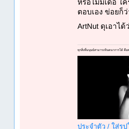
หรือไม่มีเด้อ ใ
ตอบเอง ข่อยก็ว่
ArtNut ดุเอาได้ว
ทุกสิ่งที่มนุษย์สามารถจินตนาการได้ คือคว
ประจำตัว / ใส่รู