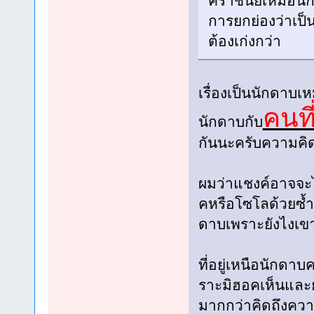
คิราชันย์เหมือนก
การยกย่องว่าเป็
ต้องเก่งกว่า
เรื่องเป็นนักดาบเ
คนที
นักดาบกับ
กันนะครับความคิ
ผมว่าแชงค์อาจจะไ
คหรือโซโลด้วยซ้ำ
ดาบเพราะยังไงเขาก
ที่อยู่เหนือนักดาบคน
ราะมิฮอคเห็นและ
มากกว่าคิดถึงคว