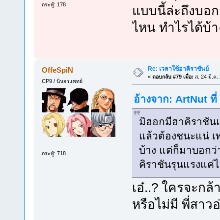
กระทู้: 178
แบบนี้ล่ะถึงบอกว
ไหน ทำไรได้บ้า
Re: เวลาใช้ฮาคิราชันย์
OffeSpiN
«
ตอบกลับ #79 เมื่อ:
ส. 24 มี.ค.
CP9 / นินจาแพทย์
อ้างจาก: ArtNut ที
มิฮอกมีฮาคิราชันแ
แล้วต้องชนะแน่ เพ
บ้าง แต่ก็มาบอกว่า
กระทู้: 718
คิราชันรุนแรงแค่
เอ๋..? ใครจะกล
หรือไม่มี พี่สา