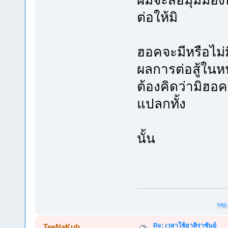
ต่อให้มิ
ฮอคจะมีหรือไม่มี
ผลการต่อสู้ในหนั
ต้องคิดว่ามิฮอคเ
แปลกทั้ง
นั้น
htt
Re: เวลาใช้ฮาคิราชันย์
TeeNaKub