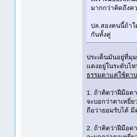
มากกว่าคิดถึงค
ปล.สองคนนี้ถ้าใ
กันทั้งคู่
ประเด็นมันอยู่ที่
แดงอยู่ในระดับไ
ธรรมดาแค่ใช้ดาบ
1. ถ้าคิดว่าฝีมือ
จะบอกว่าตาเหยี่ย
ถือว่ายอมรับได้ ม
2. ถ้าคิดว่าฝีมื
จะบอกว่าตาเหยี่ย