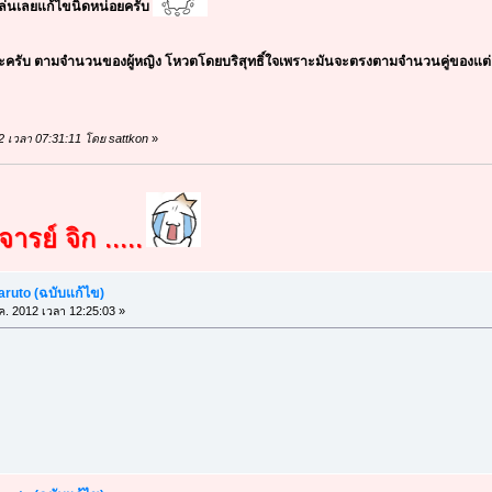
เล่นเลยแก้ไขนิดหน่อยครับ
ะครับ ตามจำนวนของผู้หญิง โหวตโดยบริสุทธิ์ใจเพราะมันจะตรงตามจำนวนคู่ของแต่ล
012 เวลา 07:31:11 โดย sattkon
»
ารย์ จิก .....
aruto (ฉบับแก้ไข)
.ค. 2012 เวลา 12:25:03 »