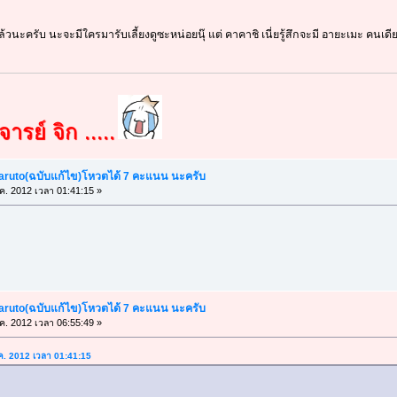
้วนะครับ นะจะมีใครมารับเลี้ยงดูซะหน่อยนุ๊ แต่ คาคาชิ เนี่ยรู้สึกจะมี อายะเมะ คนเด
ารย์ จิก .....
Naruto(ฉบับแก้ไข)โหวตได้ 7 คะแนน นะครับ
.ค. 2012 เวลา 01:41:15 »
Naruto(ฉบับแก้ไข)โหวตได้ 7 คะแนน นะครับ
.ค. 2012 เวลา 06:55:49 »
.ค. 2012 เวลา 01:41:15