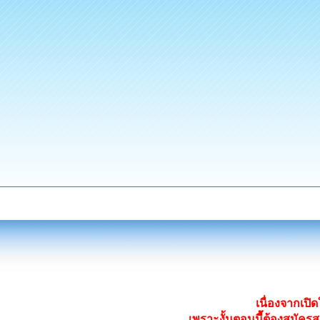
เนื่องจากเป
เพราะงั้นตอนนี้ต้องสมั