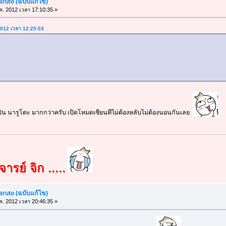
aruto (ฉบับแก้ไข)
.ค. 2012 เวลา 17:10:35 »
 2012 เวลา 12:25:03
ป็น นารูโตะ มากกว่าครับ เปิดโหมดเซียนทีไม่ต้องหลับไม่ต้องนอนกันเลย
ารย์ จิก .....
aruto (ฉบับแก้ไข)
.ค. 2012 เวลา 20:46:35 »