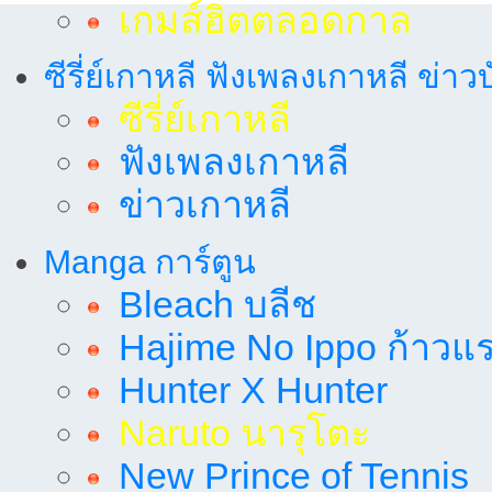
เกมส์ฮิตตลอดกาล
ซีรี่ย์เกาหลี ฟังเพลงเกาหลี ข่าว
ซีรี่ย์เกาหลี
ฟังเพลงเกาหลี
ข่าวเกาหลี
Manga การ์ตูน
Bleach บลีช
Hajime No Ippo ก้าวแรก
Hunter X Hunter
Naruto นารุโตะ
New Prince of Tennis