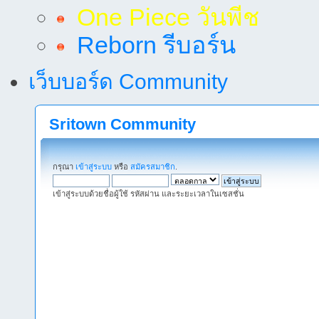
One Piece วันพีช
Reborn รีบอร์น
เว็บบอร์ด Community
Sritown Community
กรุณา
เข้าสู่ระบบ
หรือ
สมัครสมาชิก
.
เข้าสู่ระบบด้วยชื่อผู้ใช้ รหัสผ่าน และระยะเวลาในเซสชั่น