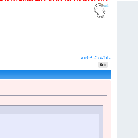
« หน้าที่แล้ว
ต่อไป »
พิมพ์