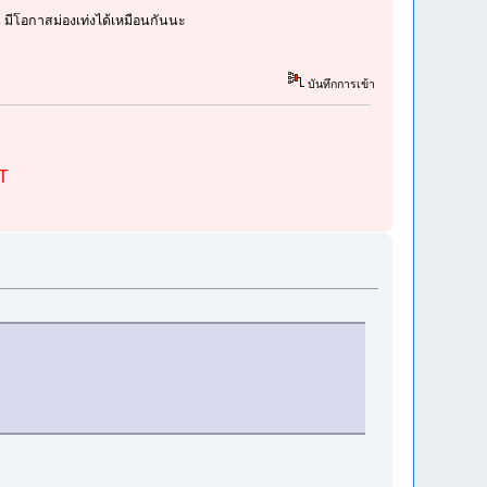
 มีโอกาสม่องเท่งได้เหมือนกันนะ
บันทึกการเข้า
ST