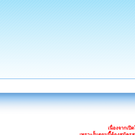
เนื่องจากเป
เพราะงั้นตอนนี้ต้องสมั