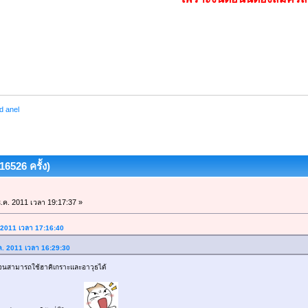
d anel
6526 ครั้ง)
.ค. 2011 เวลา 19:17:37 »
. 2011 เวลา 17:16:40
.ค. 2011 เวลา 16:29:30
จนสามารถใช้ฮาคิเกราะและอาวุธได้