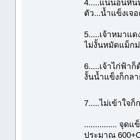
4.....แน่นอนหิ
ตัว...น้ำแข็งเ
5.....เจ้าหมาแด
ไม่งั้นหมัดแม็ก
6.....เจ้าไก่ฟ้าก
งั้นน้ำแข็งก็กลา
7.....ไม่เข้าใจก
............... 
ประมาณ 600+C 