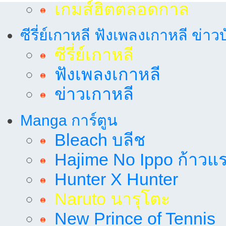
เกมส์ฮิตตลอดกาล
ซีรี่ย์เกาหลี ฟังเพลงเกาหลี ข่าว
ซีรี่ย์เกาหลี
ฟังเพลงเกาหลี
ข่าวเกาหลี
Manga การ์ตูน
Bleach บลีช
Hajime No Ippo ก้าวแรก
Hunter X Hunter
Naruto นารุโตะ
New Prince of Tennis