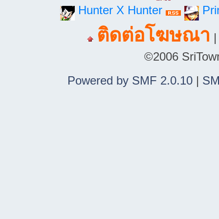
Hunter X Hunter
Pri
ติดต่อโฆษณา
©2006 SriTown.
Powered by SMF 2.0.10
|
SM