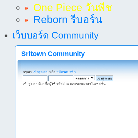
One Piece วันพีช
Reborn รีบอร์น
เว็บบอร์ด Community
Sritown Community
กรุณา
เข้าสู่ระบบ
หรือ
สมัครสมาชิก
.
เข้าสู่ระบบด้วยชื่อผู้ใช้ รหัสผ่าน และระยะเวลาในเซสชั่น