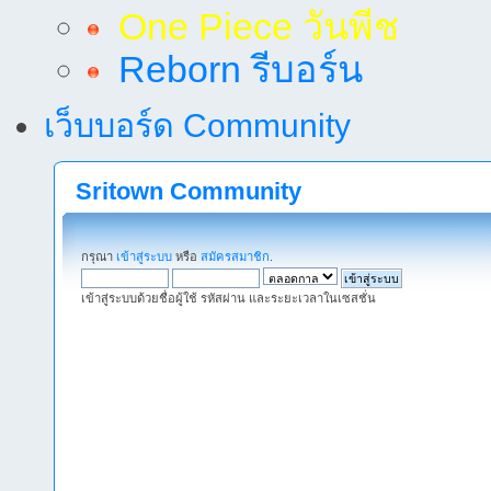
One Piece วันพีช
Reborn รีบอร์น
เว็บบอร์ด Community
Sritown Community
กรุณา
เข้าสู่ระบบ
หรือ
สมัครสมาชิก
.
เข้าสู่ระบบด้วยชื่อผู้ใช้ รหัสผ่าน และระยะเวลาในเซสชั่น