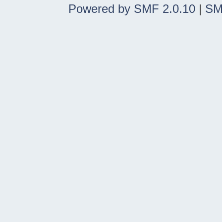
Powered by SMF 2.0.10
|
SM