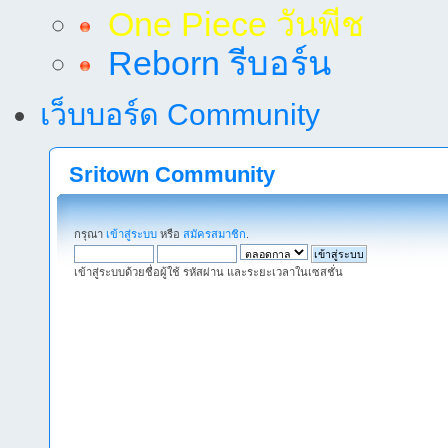
One Piece วันพีช
Reborn รีบอร์น
เว็บบอร์ด Community
Sritown Community
กรุณา
เข้าสู่ระบบ
หรือ
สมัครสมาชิก
.
เข้าสู่ระบบด้วยชื่อผู้ใช้ รหัสผ่าน และระยะเวลาในเซสชั่น