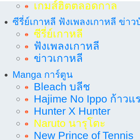
เกมส์ฮิตตลอดกาล
ซีรี่ย์เกาหลี ฟังเพลงเกาหลี ข่าว
ซีรี่ย์เกาหลี
ฟังเพลงเกาหลี
ข่าวเกาหลี
Manga การ์ตูน
Bleach บลีช
Hajime No Ippo ก้าวแรก
Hunter X Hunter
Naruto นารุโตะ
New Prince of Tennis