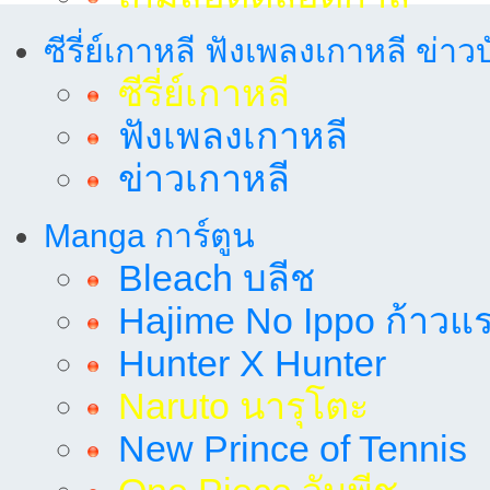
ซีรี่ย์เกาหลี ฟังเพลงเกาหลี ข่าว
ซีรี่ย์เกาหลี
ฟังเพลงเกาหลี
ข่าวเกาหลี
Manga การ์ตูน
Bleach บลีช
Hajime No Ippo ก้าวแรก
Hunter X Hunter
Naruto นารุโตะ
New Prince of Tennis