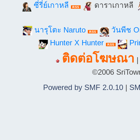
ซี่รี่ย์เกาหลี
ดาราเกาหลี
นารุโตะ Naruto
วันพีช 
Hunter X Hunter
Pri
ติดต่อโฆษณา
©2006 SriTown.
Powered by SMF 2.0.10
|
SM