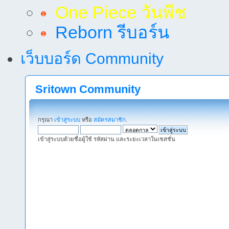
One Piece วันพีช
Reborn รีบอร์น
เว็บบอร์ด Community
Sritown Community
กรุณา
เข้าสู่ระบบ
หรือ
สมัครสมาชิก
.
เข้าสู่ระบบด้วยชื่อผู้ใช้ รหัสผ่าน และระยะเวลาในเซสชั่น