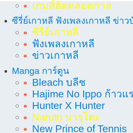
เกมส์ฮิตตลอดกาล
ซีรี่ย์เกาหลี ฟังเพลงเกาหลี ข่าว
ซีรี่ย์เกาหลี
ฟังเพลงเกาหลี
ข่าวเกาหลี
Manga การ์ตูน
Bleach บลีช
Hajime No Ippo ก้าวแรก
Hunter X Hunter
Naruto นารุโตะ
New Prince of Tennis