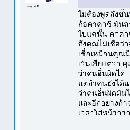
กระทู้: 706
ไม่ต้องพูดถึงขั้น
ก้อคาคาชิ มันถ
ไปแค่นั้น คาคา
ถึงคุณไม่เชื่อว
เชื่อเหมือนคุณ
เว้นเสียแต่ว่า ค
ว่าคนอื่นผิดได้
แต่ถ้าคนยังได้แ
ว่าคนอื่นผิดมัน
และอีกอย่างถ้า
เวลาใส่หน้ากาก