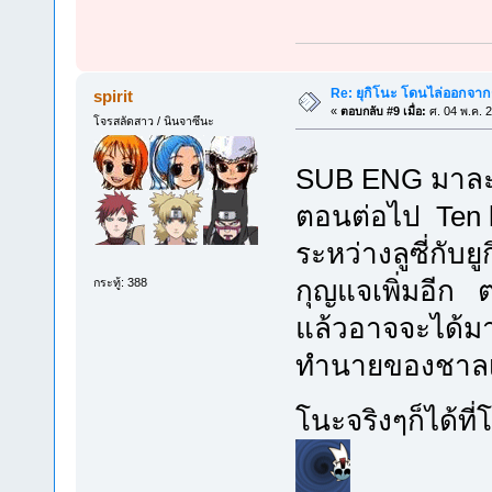
Re: ยุกิโนะ โดนไล่ออกจา
spirit
«
ตอบกลับ #9 เมื่อ:
ศ. 04 พ.ค. 
โจรสลัดสาว / นินจาซึนะ
SUB ENG มาละค่
ตอนต่อไป Ten 
ระหว่างลูซี่กั
กุญแจเพิ่มอีก 
กระทู้: 388
แล้วอาจจะได้มาอย
ทำนายของชาลเห็น
โนะจริงๆก็ได้