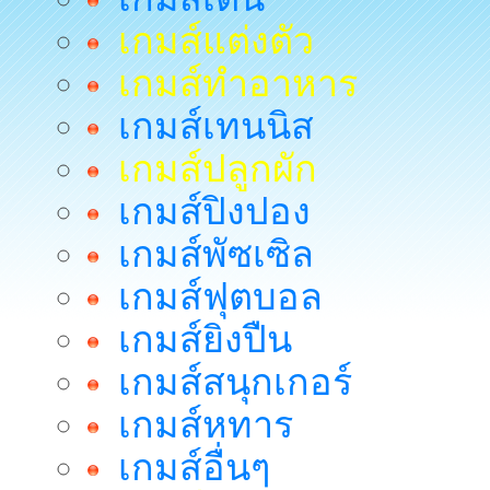
เกมส์แต่งตัว
เกมส์ทำอาหาร
เกมส์เทนนิส
เกมส์ปลูกผัก
เกมส์ปิงปอง
เกมส์พัซเซิล
เกมส์ฟุตบอล
เกมส์ยิงปืน
เกมส์สนุกเกอร์
เกมส์หทาร
เกมส์อื่นๆ