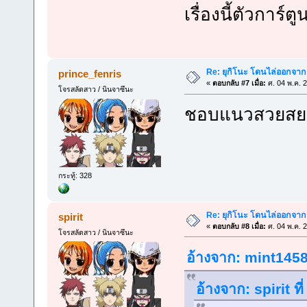
เรื่องนี้ตัวการ
Re: ยุกิโนะ โดนไล่ออกจา
prince_fenris
«
ตอบกลับ #7 เมื่อ:
ศ. 04 พ.ค. 
โจรสลัดสาว / นินจาซึนะ
ชอบแนวสวยสยอ
กระทู้: 328
Re: ยุกิโนะ โดนไล่ออกจา
spirit
«
ตอบกลับ #8 เมื่อ:
ศ. 04 พ.ค. 
โจรสลัดสาว / นินจาซึนะ
อ้างจาก: mint1458 
อ้างจาก: spirit ท