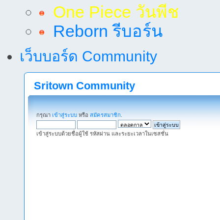
One Piece วันพีช
Reborn รีบอร์น
เว็บบอร์ด Community
Sritown Community
กรุณา
เข้าสู่ระบบ
หรือ
สมัครสมาชิก
.
เข้าสู่ระบบด้วยชื่อผู้ใช้ รหัสผ่าน และระยะเวลาในเซสชั่น