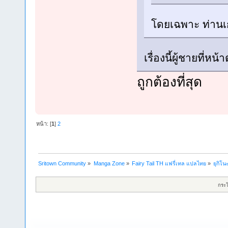
โดยเฉพาะ ท่าน
เรื่องนี้ผู้ชายที่หน
ถูกต้องที่สุด
หน้า: [
1
]
2
Sritown Community
»
Manga Zone
»
Fairy Tail TH แฟรี่เทล แปลไทย
»
ยุกิโ
กระ