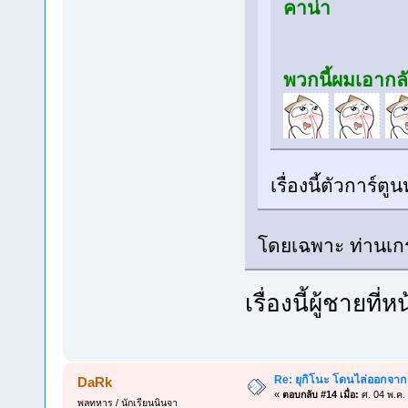
คาน่า
พวกนี้ผมเอาก
เรื่องนี้ตัวการ์
โดยเฉพาะ ท่านเก
เรื่องนี้ผู้ชายที
Re: ยุกิโนะ โดนไล่ออกจา
DaRk
«
ตอบกลับ #14 เมื่อ:
ศ. 04 พ.ค.
พลทหาร / นักเรียนนินจา