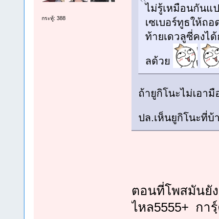
ไม่รู้เหมือนกันแ
กระทู้: 388
เซเบอร์ทูธให้ถอด
ท้ายเดวลูซี่คงได
ลด้วย
ถ้ายูกิโนะไม่เอาม
ปล.เห็นยูกิโนะที่บ
ตอนที่โพสมันย
ไหล5555+ การฺ์