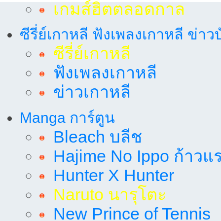
เกมส์ฮิตตลอดกาล
ซีรี่ย์เกาหลี ฟังเพลงเกาหลี ข่าว
ซีรี่ย์เกาหลี
ฟังเพลงเกาหลี
ข่าวเกาหลี
Manga การ์ตูน
Bleach บลีช
Hajime No Ippo ก้าวแรก
Hunter X Hunter
Naruto นารุโตะ
New Prince of Tennis