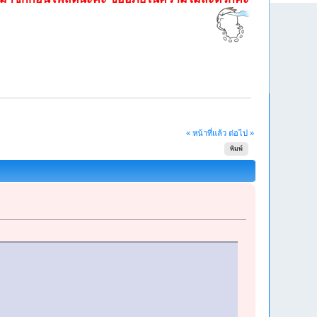
« หน้าที่แล้ว
ต่อไป »
พิมพ์