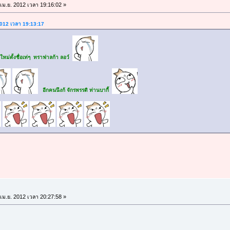
เม.ย. 2012 เวลา 19:16:02 »
 2012 เวลา 19:13:17
ใหม่ตั้งชื่อเท่ๆ ทราฟาลก้า ลอว์
อีกคนนึงก้ จักรพรรดิ ท่านบากี้
เม.ย. 2012 เวลา 20:27:58 »