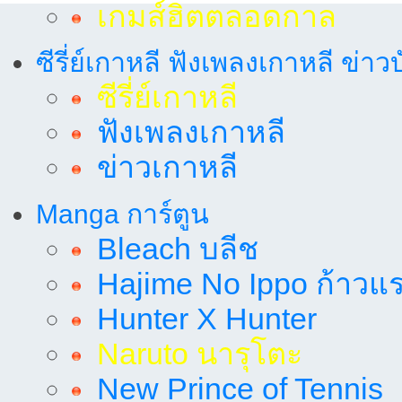
เกมส์ฮิตตลอดกาล
ซีรี่ย์เกาหลี ฟังเพลงเกาหลี ข่าว
ซีรี่ย์เกาหลี
ฟังเพลงเกาหลี
ข่าวเกาหลี
Manga การ์ตูน
Bleach บลีช
Hajime No Ippo ก้าวแรก
Hunter X Hunter
Naruto นารุโตะ
New Prince of Tennis