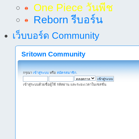
One Piece วันพีช
Reborn รีบอร์น
เว็บบอร์ด Community
Sritown Community
กรุณา
เข้าสู่ระบบ
หรือ
สมัครสมาชิก
.
เข้าสู่ระบบด้วยชื่อผู้ใช้ รหัสผ่าน และระยะเวลาในเซสชั่น