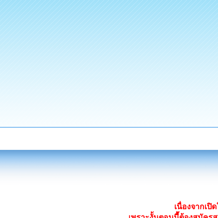
เนื่องจากเป
เพราะงั้นตอนนี้ต้องสมั