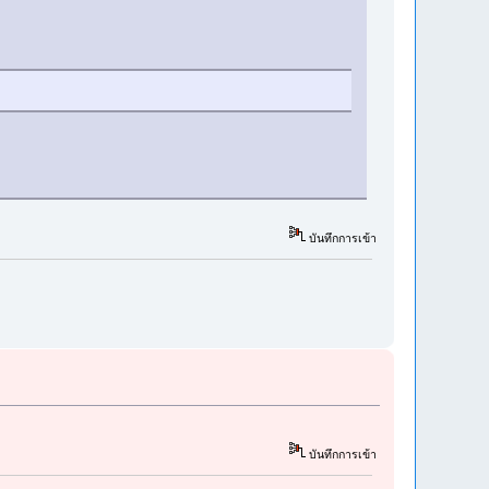
บันทึกการเข้า
บันทึกการเข้า