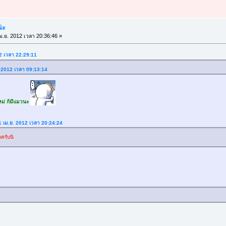
น่ะ
ม.ย. 2012 เวลา 20:36:46 »
12 เวลา 22:29:11
ย. 2012 เวลา 09:13:14
ใหม่ ก้มีแมวนะ
1 เม.ย. 2012 เวลา 20:24:24
ครับนิ