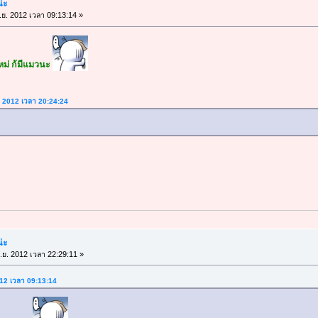
น่ะ
.ย. 2012 เวลา 09:13:14 »
ใหม่ ก้มีแมวนะ
ย. 2012 เวลา 20:24:24
น่ะ
.ย. 2012 เวลา 22:29:11 »
2012 เวลา 09:13:14