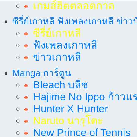
เกมส์ฮิตตลอดกาล
ซีรี่ย์เกาหลี ฟังเพลงเกาหลี ข่าว
ซีรี่ย์เกาหลี
ฟังเพลงเกาหลี
ข่าวเกาหลี
Manga การ์ตูน
Bleach บลีช
Hajime No Ippo ก้าวแรก
Hunter X Hunter
Naruto นารุโตะ
New Prince of Tennis