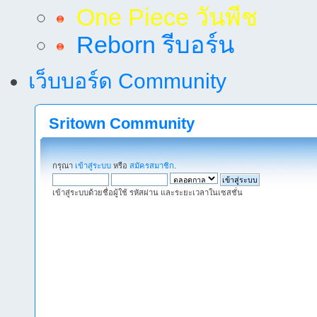
One Piece วันพีช
Reborn รีบอร์น
เว็บบอร์ด Community
Sritown Community
กรุณา
เข้าสู่ระบบ
หรือ
สมัครสมาชิก
.
เข้าสู่ระบบด้วยชื่อผู้ใช้ รหัสผ่าน และระยะเวลาในเซสชั่น