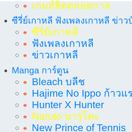
เกมส์ฮิตตลอดกาล
ซีรี่ย์เกาหลี ฟังเพลงเกาหลี ข่าว
ซีรี่ย์เกาหลี
ฟังเพลงเกาหลี
ข่าวเกาหลี
Manga การ์ตูน
Bleach บลีช
Hajime No Ippo ก้าวแรก
Hunter X Hunter
Naruto นารุโตะ
New Prince of Tennis