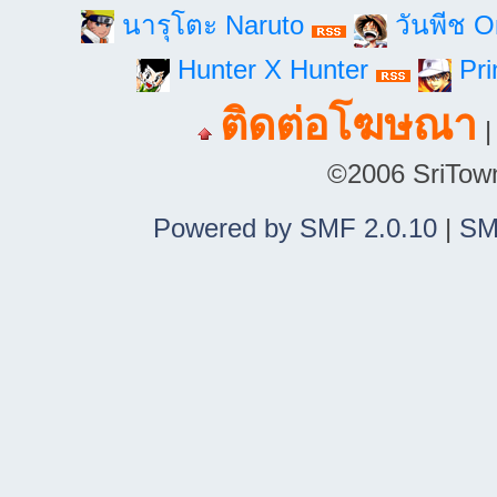
นารุโตะ Naruto
วันพีช 
Hunter X Hunter
Pri
ติดต่อโฆษณา
©2006 SriTown.
Powered by SMF 2.0.10
|
SM