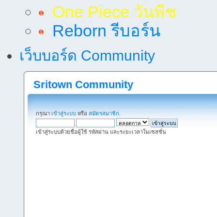
One Piece วันพีช
Reborn รีบอร์น
เว็บบอร์ด Community
Sritown Community
กรุณา
เข้าสู่ระบบ
หรือ
สมัครสมาชิก
.
เข้าสู่ระบบด้วยชื่อผู้ใช้ รหัสผ่าน และระยะเวลาในเซสชั่น