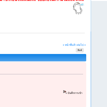
« หน้าที่แล้ว
ต่อไป »
พิมพ์
บันทึกการเข้า