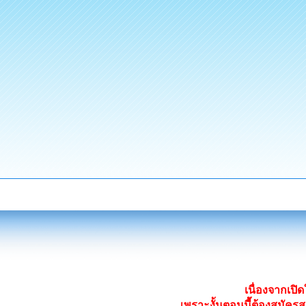
เนื่องจากเป
เพราะงั้นตอนนี้ต้องสมั