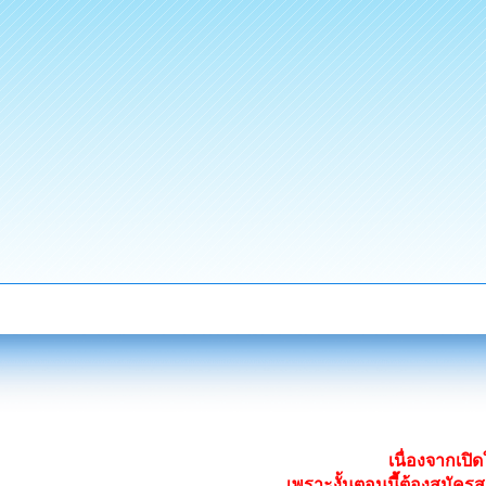
เนื่องจากเป
เพราะงั้นตอนนี้ต้องสมั