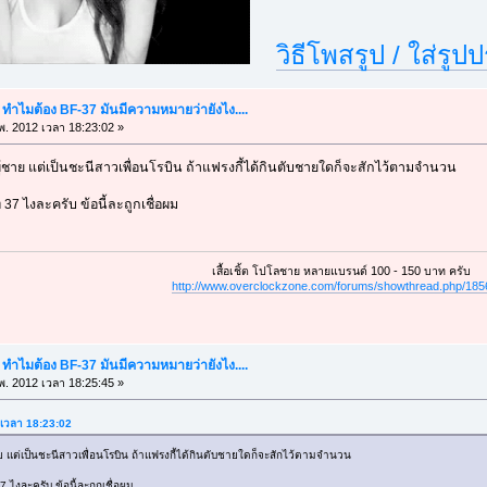
วิธีโพสรูป / ใส่รูป
" ทำไมต้อง BF-37 มันมีความหมายว่ายังไง....
พ. 2012 เวลา 18:23:02 »
่ผู้ชาย แต่เป็นชะนีสาวเพื่อนโรบิน ถ้าแฟรงกี้ได้กินตับชายใดก็จะสักไว้ตามจำนวน
่ 37 ไงละครับ ข้อนี้ละถูกเชื่อผม
เสื้อเชิ้ต โปโลชาย หลายแบรนด์ 100 - 150 บาท ครับ
http://www.overclockzone.com/forums/showthread.php/18
" ทำไมต้อง BF-37 มันมีความหมายว่ายังไง....
พ. 2012 เวลา 18:25:45 »
2 เวลา 18:23:02
้ชาย แต่เป็นชะนีสาวเพื่อนโรบิน ถ้าแฟรงกี้ได้กินตับชายใดก็จะสักไว้ตามจำนวน
7 ไงละครับ ข้อนี้ละถูกเชื่อผม