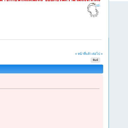
« หน้าที่แล้ว
ต่อไป »
พิมพ์