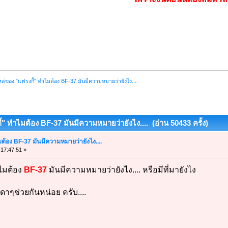
ไหล่ของ "แฟรงกี้" ทำไมต้อง BF-37 มันมีความหมายว่ายังไง....
ี้" ทำไมต้อง BF-37 มันมีความหมายว่ายังไง.... (อ่าน 50433 ครั้ง)
มต้อง BF-37 มันมีความหมายว่ายังไง....
 17:47:51 »
มต้อง
BF-37
มันมีความหมายว่ายังไง.... หรือมีที่มายังไง
เดาๆช่วยกันหน่อย ครับ....