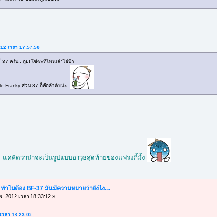
2012 เวลา 17:57:56
 37 ครับ.. ถุย! ใช่ซะที่ไหนเล่าไอ่บ้า
le Franky ส่วน 37 ก็คือลำดับน่ะ
แค่คิดว่าน่าจะเป็นรูปแบบอาวุธสุดท้ายของแฟรงกี้มั้ง
" ทำไมต้อง BF-37 มันมีความหมายว่ายังไง....
พ. 2012 เวลา 18:33:12 »
2 เวลา 18:23:02