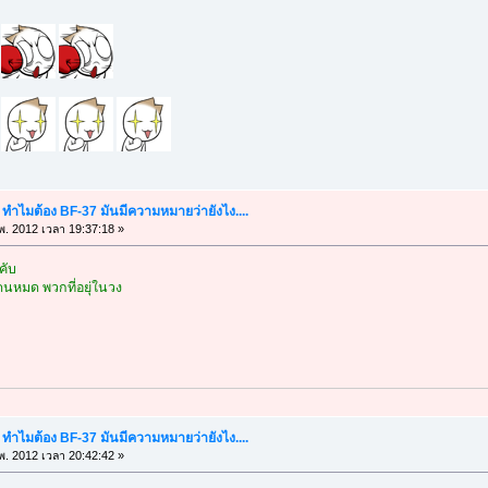
" ทำไมต้อง BF-37 มันมีความหมายว่ายังไง....
พ. 2012 เวลา 19:37:18 »
คับ
โดนหมด พวกที่อยุ่ในวง
" ทำไมต้อง BF-37 มันมีความหมายว่ายังไง....
พ. 2012 เวลา 20:42:42 »