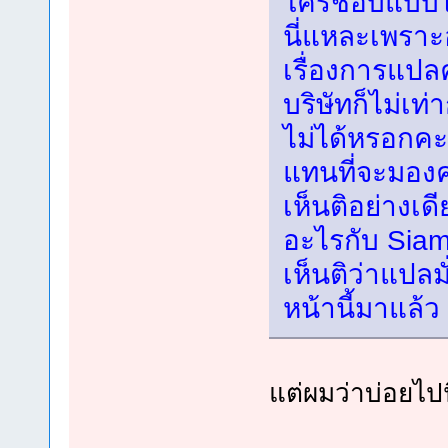
ใครชอบแบบไหน
นี่แหละเพราะ
เรื่องการแ
บริษัทก็ไม่เท
ไม่ได้หรอกคะ
แทนที่จะมองคุ
เห็นติอย่างเด
อะไรกับ Siam
เห็นติว่าแปลม
หน้านี้มาแล้ว
แต่ผมว่าบ่อยไปน