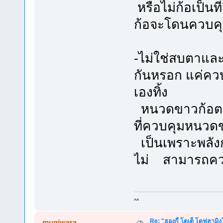
หรือไม่ก้อเป็นที
ก้อจะโดนควบค
-ไม่ใช่สบตาและไ
กันหรอก แค่คว
เองทิ้ง
หนวดขาวก้อตายแ
ที่ควบคุมหนวดข
เป็นเพราะพลัง
ไม่ สามารถควบ
^^
Re: "ฮองกี้ โดเต็ โดฟลามิงโ
mugiwara