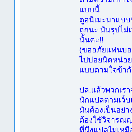
แบบนี้
ดูอนิเมะมาแบบน
ถูกนะ มันรุปไม
นั้นคะ!!
(ขออภัยแฟนบอร์
ไปบ่อยนิดหน่อย
แบบตามใจข้ากั
ปล.แล้วพวกเราจะ
นักแปลตามเว็บเ
มันต้องเป็นอย่
ต้องใช้วิจารณ
ที่นึงแปลไม่เหมื