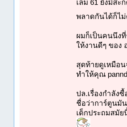
เล่ม 61 ยังมีสะ
พลาดกันได้ก็ไม
ผมก็เป็นคนนึงที
ให้งานดีๆ ของ อ
สุดท้ายดูเหมือ
ทำให้คุณ pannd
ปล.เรื่องกำลังซื
ชื่อว่าการ์ตูนมั
เด็กประถมสมัยน