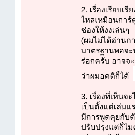
2. เรื่องเรียบเรี
ไหลเหมือนการ์ตู
ช่องให้งงเล่นๆ
(ผมไม่ได้อ่านกา
มาตรฐานพอจะพู
ร่อกครับ อาจจะมี
ว่าผมอคติก็ได้
3. เรื่องที่เห็น
เป็นตั้งแต่เล่มแ
มีการพูดคุยกับ
ปรับปรุงแต่ก็ไม