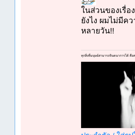
ในส่วนของเรื่อ
ยังไง ผมไม่มีควา
หลายวัน!!
ทุกสิ่งที่มนุษย์สามารถจินตนาการได้ คือคว