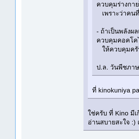
ควบคุมร่างกายไ
เพราะว่าคนที่โ
- ถ้าเป็นพลังผล
ควบคุมคอคโคได
ให้ควบคุมครั
ป.ล. วันพีชภา
ที่ kinokuniya p
ใช่ครับ ที่ Kino ม
อ่านสบายสะใจ :) แ