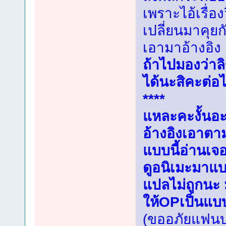
เพราะไอ้เรื่อ
เปลี่ยนมาคุยก
เอามาอ้างอิง
ถ้าไปมองว่าลิข
ได้นะสิคะต่อไ
****
แหละคะงั้นอ
อ้างอิงเอาตา
แบบนี้อ่านเจ
ดูอนิเมะมาแบ
แปลไม่ถูกนะ 
ให้OPเป็นแบบ
(ขออภัยแฟนบอ