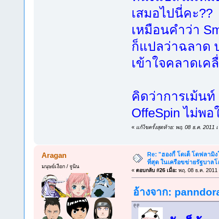
เสมอไปนี่คะ??
เหมือนคำว่า Sm
ก็แปลว่าฉลาด บ
เข้าใจคลาดเคลื
คิดว่าการเม้นท
OffeSpin ไม่พอใ
«
แก้ไขครั้งสุดท้าย: พฤ. 08 ธ.ค. 201
Re: "ฮองกี้ โดเต็ โดฟลามิงโ
Aragan
ที่สุด ในเครือขข่ายรัฐบาลโ
มนุษย์เงือก / จูนิน
«
ตอบกลับ #26 เมื่อ:
พฤ. 08 ธ.ค. 2011 
อ้างจาก: panndora