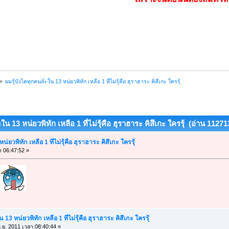
»
ผมรุ้บังไคทุกคนล้ะใน 13 หน่ยวพิทัก เหลือ 1 ที่ไม่รุ้คือ ฮุราฮาระ คิสึเกะ ใครรุ้
น 13 หน่ยวพิทัก เหลือ 1 ที่ไม่รุ้คือ ฮุราฮาระ คิสึเกะ ใครรุ้ (อ่าน 112713
่ยวพิทัก เหลือ 1 ที่ไม่รุ้คือ ฮุราฮาระ คิสึเกะ ใครรุ้
า 06:47:52 »
13 หน่ยวพิทัก เหลือ 1 ที่ไม่รุ้คือ ฮุราฮาระ คิสึเกะ ใครรุ้
.ย. 2011 เวลา 08:40:44 »