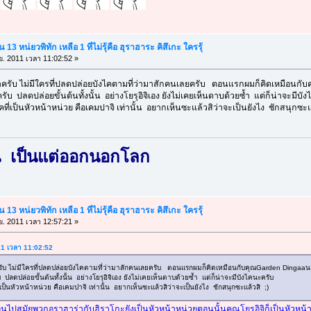
13 หน่ยวพิทัก เหลือ 1 ที่ไม่รุ้คือ ฮุราฮาระ คิสึเกะ ใครรุ้
ย. 2011 เวลา 11:02:52 »
ามาครับ ไม่มีใครที่ปลดปล่อยบังไคตามที่ว่ามาสักคนเลยครับ ตอนแรกผมก็คิดเหมือนก
ับ ปลดปล่อยขั้นต้นทั้งนั้น อย่างโยรุอิจิเอง ยังไม่เคยเห็นดาบด้วยซ้ำ แต่ก็น่าจะมีบั
ไคที่เป็นหัวหน้าหน่วย คือเคมปาจิ เท่านั้น อยากเห็นซะแล้วสิว่าจะเป็นยังไง ชักสนุกซะแ
น เป็นแต่ออกนอกโลก
13 หน่ยวพิทัก เหลือ 1 ที่ไม่รุ้คือ ฮุราฮาระ คิสึเกะ ใครรุ้
ย. 2011 เวลา 12:57:21 »
011 เวลา 11:02:52
ครับ ไม่มีใครที่ปลดปล่อยบังไคตามที่ว่ามาสักคนเลยครับ ตอนแรกผมก็คิดเหมือนกับคุณGarden Dingaaน
ปลดปล่อยขั้นต้นทั้งนั้น อย่างโยรุอิจิเอง ยังไม่เคยเห็นดาบด้วยซ้ำ แต่ก็น่าจะมีบังไคนะครับ
ี่เป็นหัวหน้าหน่วย คือเคมปาจิ เท่านั้น อยากเห็นซะแล้วสิว่าจะเป็นยังไง ชักสนุกซะแล้วสิ ;)
้อนไปสมัยพวกอุราฮาร่ากับฮิราโกะยังเป็นหัวหน้าหน่วยตอนนั้นคุณโยรุอิจิก็เป็นหัวหน้