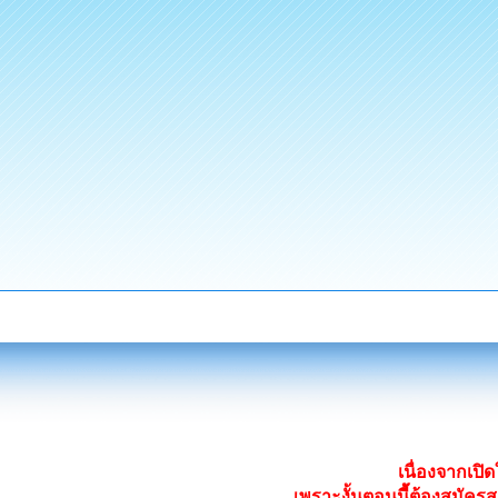
เนื่องจากเป
เพราะงั้นตอนนี้ต้องสมั