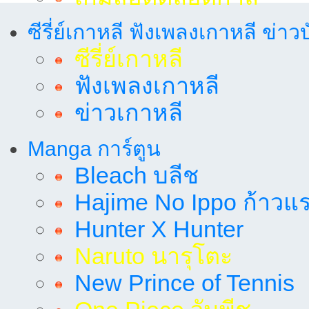
ซีรี่ย์เกาหลี ฟังเพลงเกาหลี ข่าว
ซีรี่ย์เกาหลี
ฟังเพลงเกาหลี
ข่าวเกาหลี
Manga การ์ตูน
Bleach บลีช
Hajime No Ippo ก้าวแรก
Hunter X Hunter
Naruto นารุโตะ
New Prince of Tennis